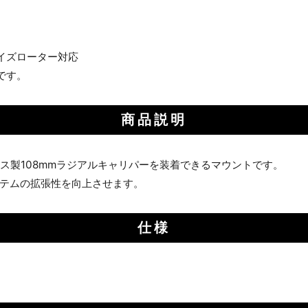
イズローター対応
です。
商品説明
ス製108mmラジアルキャリパーを装着できるマウントです。
テムの拡張性を向上させます。
仕様