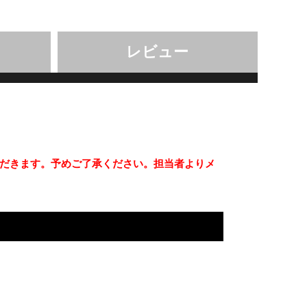
レビュー
だきます。予めご了承ください。担当者よりメ