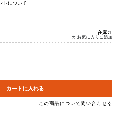
ントについて
在庫:1
お気に入りに追加
カートに入れる
この商品について問い合わせる