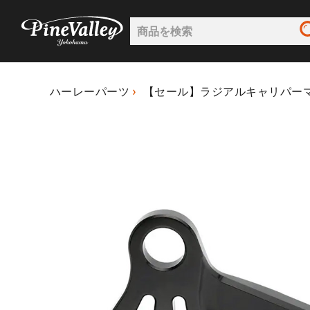
ハーレーパーツ
【セール】ラジアルキャリパーマウ