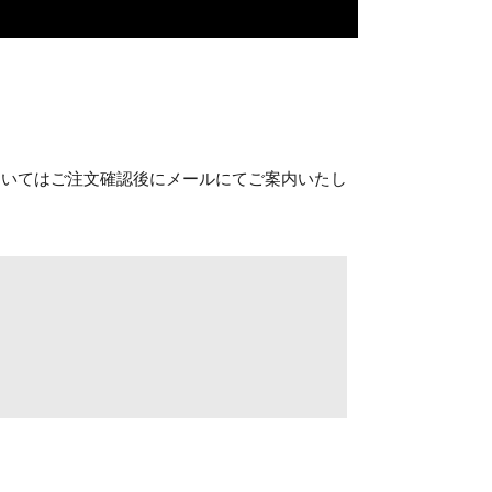
ついてはご注文確認後にメールにてご案内いたし