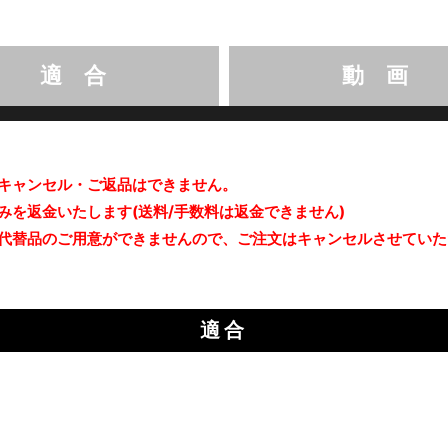
適 合
動 画
キャンセル・ご返品はできません。
みを返金いたします(送料/手数料は返金できません)
代替品のご用意ができませんので、ご注文はキャンセルさせていた
適合