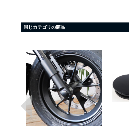
同じカテゴリの商品