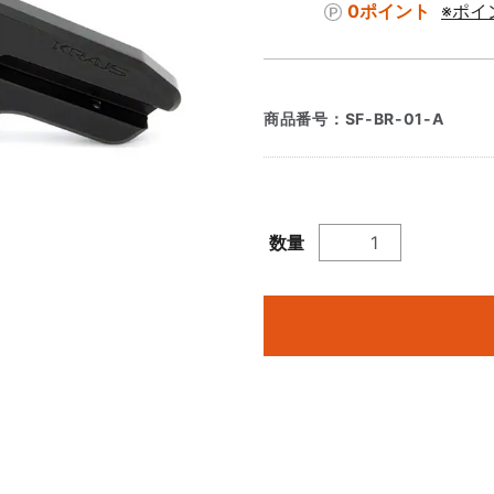
0ポイント
※ポイ
商品番号：
SF-BR-01-A
数量