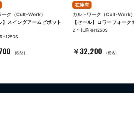
在庫有
ーク（Cult-Werk）
カルトワーク（Cult-Werk
ル】スイングアームピボット
【セール】ロワーフォーク
21年以降RH1250S
RH1250S
700
￥32,200
(税込)
(税込)