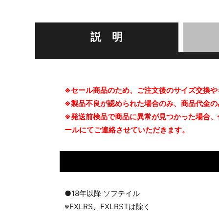
説 明
※セール商品のため、ご注文後のサイズ交換や
※製品不良が認められた場合のみ、商品代金の
※発送前検品で商品に異常が見つかった場合、
ールにてご連絡させていただきます。
●18年以降 ソフテイル
※FXLRS、FXLRSTは除く