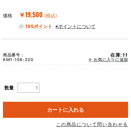
￥19,500
価格
(税込)
195ポイント
※ポイントについて
在庫:11
商品番号：
KM1-156-220
お気に入りに追加
数量
カートに入れる
この商品について問い合わせる