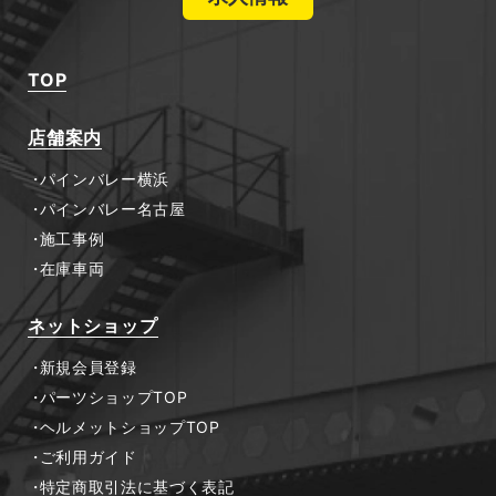
TOP
店舗案内
パインバレー横浜
パインバレー名古屋
施工事例
在庫車両
ネットショップ
新規会員登録
パーツショップTOP
ヘルメットショップTOP
ご利用ガイド
特定商取引法に基づく表記