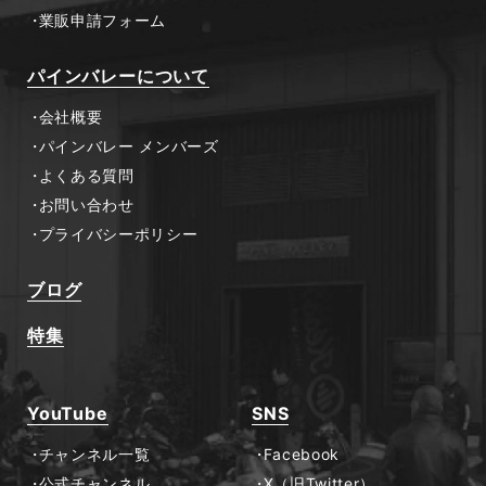
業販申請フォーム
パインバレーについて
会社概要
パインバレー メンバーズ
よくある質問
お問い合わせ
プライバシーポリシー
ブログ
特集
YouTube
SNS
チャンネル一覧
Facebook
公式チャンネル
X（旧Twitter）