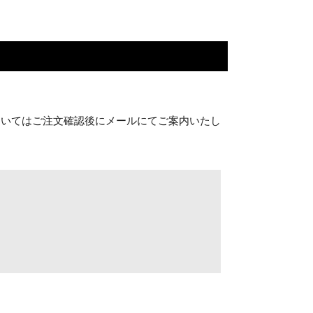
ついてはご注文確認後にメールにてご案内いたし