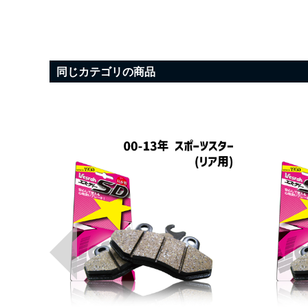
同じカテゴリの商品