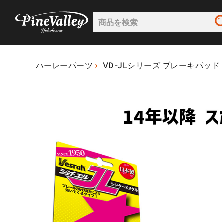
ハーレーパーツ
VD-JLシリーズ ブレーキパッ