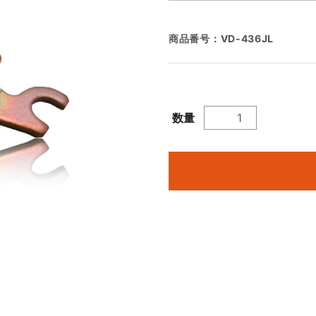
商品番号：
VD-436JL
数量