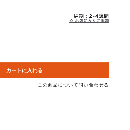
納期：2-4週間
お気に入りに追加
カートに入れる
この商品について問い合わせる