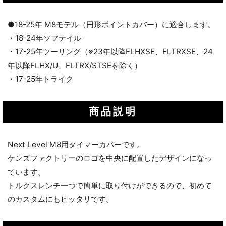
●18-25年 M8モデル（円形ポイントカバー）に適合します。
・18-24年ソフテイル
・17-25年ツーリング（※23年以降FLHXSE、FLTRXSE、24
年以降FLHX/U、FLTRX/STSEを除く）
・17-25年トライク
商品説明
Next Level M8用タイマーカバーです。
ケンズファクトリーのロゴを中央に配置したデザインになっ
ています。
トルクスレンチ一つで簡単に取り付けができるので、初めて
のカスタムにもピッタリです。