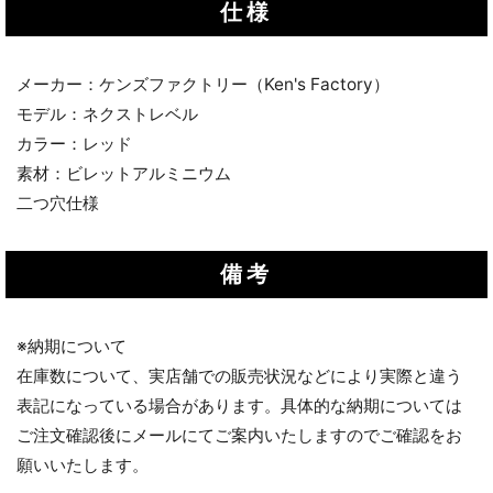
仕様
メーカー：ケンズファクトリー（Ken's Factory）
モデル：ネクストレベル
カラー：レッド
素材：ビレットアルミニウム
二つ穴仕様
備考
※納期について
在庫数について、実店舗での販売状況などにより実際と違う
表記になっている場合があります。具体的な納期については
ご注文確認後にメールにてご案内いたしますのでご確認をお
願いいたします。