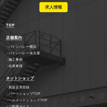
求人情報
TOP
店舗案内
パインバレー横浜
パインバレー名古屋
施工事例
在庫車両
ネットショップ
新規会員登録
パーツショップTOP
ヘルメットショップTOP
ご利用ガイド