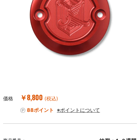
￥8,800
価格
(税込)
88ポイント
※ポイントについて