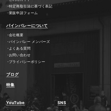
特定商取引法に基づく表記
業販申請フォーム
パインバレーについて
会社概要
パインバレー メンバーズ
よくある質問
お問い合わせ
プライバシーポリシー
ブログ
特集
YouTube
SNS