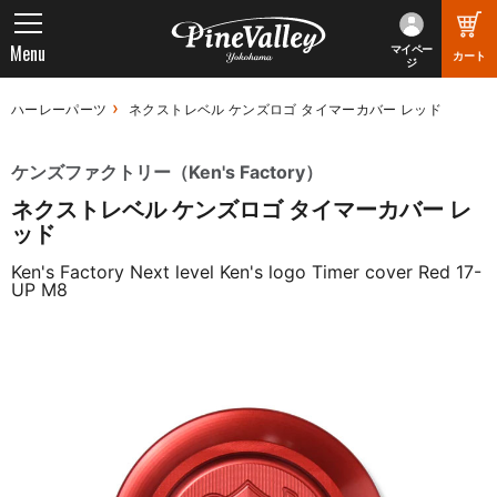
Menu
マイペー
カート
ジ
ハーレーパーツ
ネクストレベル ケンズロゴ タイマーカバー レッド
ケンズファクトリー（Ken's Factory）
ネクストレベル ケンズロゴ タイマーカバー レ
ッド
Ken's Factory Next level Ken's logo Timer cover Red 17-
UP M8