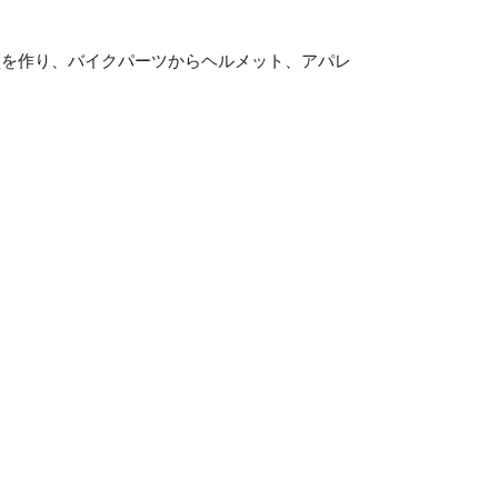
盤を作り、バイクパーツからヘルメット、アパレ