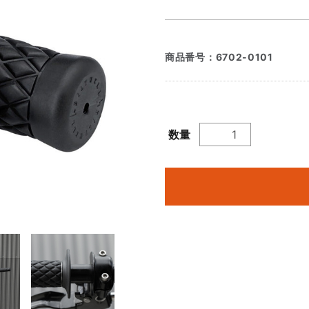
商品番号：
6702-0101
数量