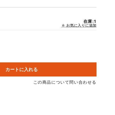
在庫:1
お気に入りに追加
カートに入れる
この商品について問い合わせる