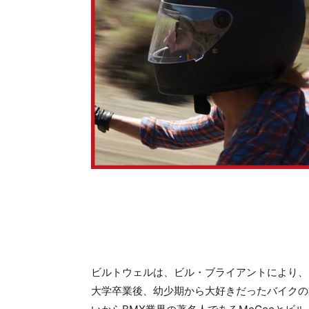
ビルトウェルは、ビル・ブライアントにより、
大学卒業後、幼少期から大好きだったバイクの