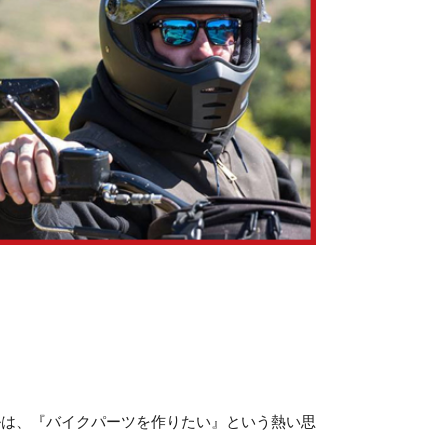
ルは、『バイクパーツを作りたい』という熱い思