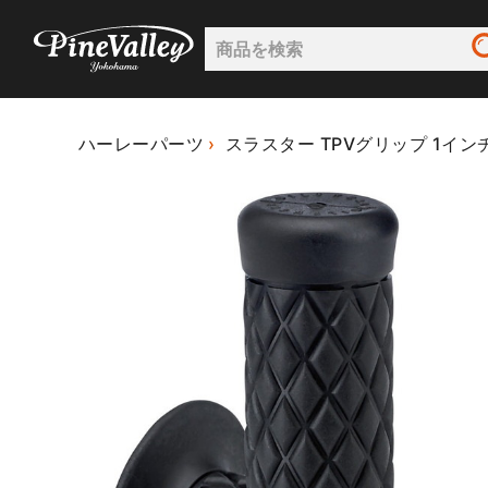
ハーレーパーツ
スラスター TPVグリップ 1イン