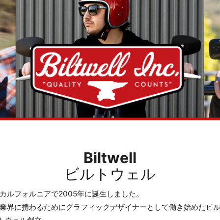
Biltwell
ビルトウェル
カルフォルニアで2005年に誕生しました。
業界に携わるためにグラフィックデザイナーとして働き始めたビ