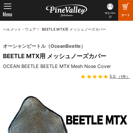
Menu
マイペー
カート
ジ
ヘルメット・ウェア
BEETLE MTX用 メッシュノーズカバー
オーシャンビートル（OceanBeetle）
BEETLE MTX用 メッシュノーズカバー
OCEAN BEETLE BEETLE MTX Mesh Nose Cover
5.0
（1件）