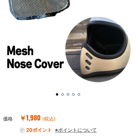
￥1,980
価格
(税込)
20ポイント
※ポイントについて