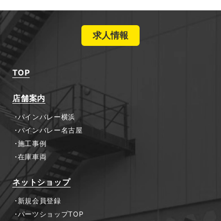
求人情報
TOP
店舗案内
パインバレー横浜
パインバレー名古屋
施工事例
在庫車両
ネットショップ
新規会員登録
パーツショップTOP