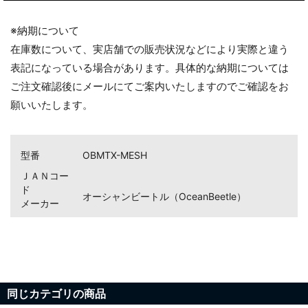
※納期について
在庫数について、実店舗での販売状況などにより実際と違う
表記になっている場合があります。具体的な納期については
ご注文確認後にメールにてご案内いたしますのでご確認をお
願いいたします。
型番
OBMTX-MESH
ＪＡＮコー
ド
オーシャンビートル（OceanBeetle）
メーカー
同じカテゴリの商品