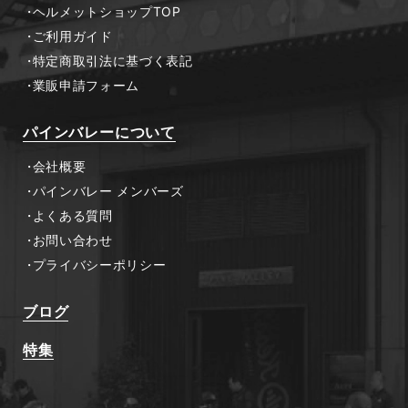
ヘルメットショップTOP
ご利用ガイド
特定商取引法に基づく表記
業販申請フォーム
パインバレーについて
会社概要
パインバレー メンバーズ
よくある質問
お問い合わせ
プライバシーポリシー
ブログ
特集