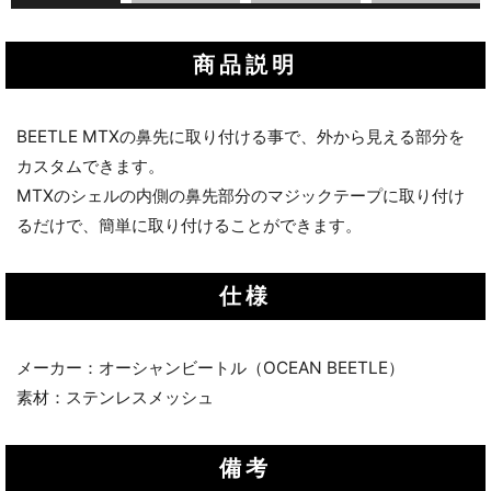
商品説明
BEETLE MTXの鼻先に取り付ける事で、外から見える部分を
カスタムできます。
MTXのシェルの内側の鼻先部分のマジックテープに取り付け
るだけで、簡単に取り付けることができます。
仕様
メーカー：オーシャンビートル（OCEAN BEETLE）
素材：ステンレスメッシュ
備考