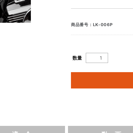
商品番号：
LK-006P
数量