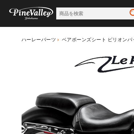
ハーレーパーツ
ベアボーンズシート ピリオンパ