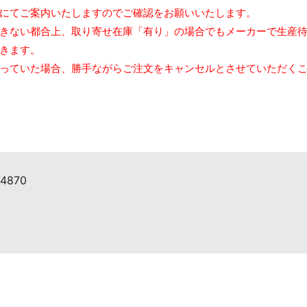
にてご案内いたしますのでご確認をお願いいたします。
きない都合上、取り寄せ在庫「有り」の場合でもメーカーで生産
きます。
っていた場合、勝手ながらご注文をキャンセルとさせていただく
74870