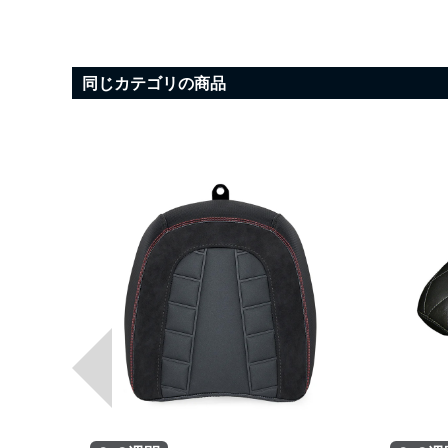
同じカテゴリの商品