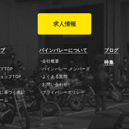
求人情報
ップ
パインバレーについて
ブログ
会社概要
特集
プTOP
パインバレー メンバーズ
ョップTOP
よくある質問
お問い合わせ
に基づく表記
プライバシーポリシー
ーム