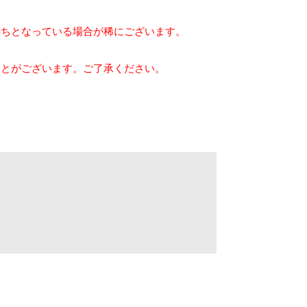
待ちとなっている場合が稀にございます。
ことがございます。ご了承ください。