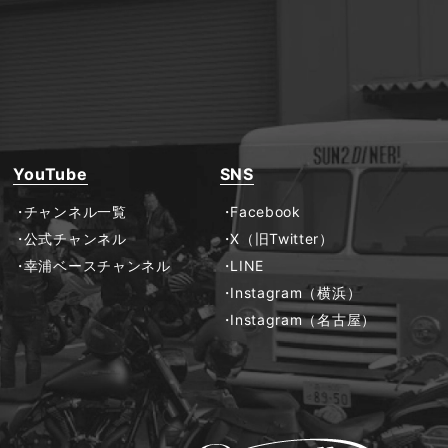
YouTube
SNS
チャンネル一覧
Facebook
公式チャンネル
X（旧Twitter）
幸浦ベースチャンネル
LINE
Instagram（横浜）
Instagram（名古屋）