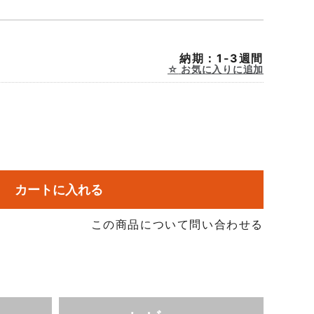
納期：1-3週間
お気に入りに追加
カートに入れる
この商品について問い合わせる