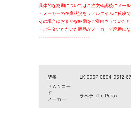
具体的な納期についてはご注文確認後にメール
・メーカーの在庫状況をリアルタイムに反映で
その場合はおまかな納期をご案内させていただ
・ご注文いただいた商品がメーカーで廃番にな
-------------------------
型番
LK-006P 0804-0512 6
ＪＡＮコー
ド
ラペラ（Le Pera）
メーカー