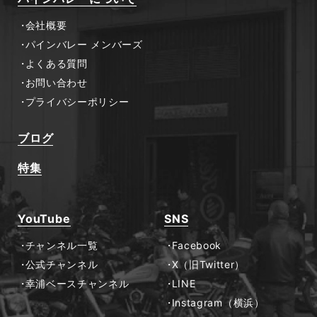
会社概要
パインバレー メンバーズ
よくある質問
お問い合わせ
プライバシーポリシー
ブログ
特集
YouTube
SNS
チャンネル一覧
Facebook
公式チャンネル
X（旧Twitter）
幸浦ベースチャンネル
LINE
Instagram（横浜）