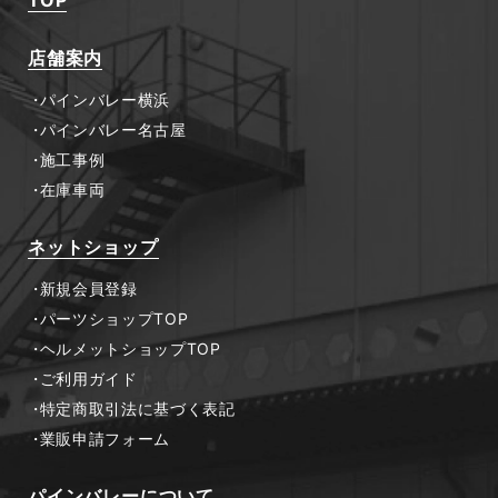
店舗案内
パインバレー横浜
パインバレー名古屋
施工事例
在庫車両
ネットショップ
新規会員登録
パーツショップTOP
ヘルメットショップTOP
ご利用ガイド
特定商取引法に基づく表記
業販申請フォーム
パインバレーについて