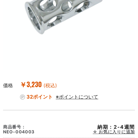
￥3,230
価格
(税込)
32ポイント
※ポイントについて
納期：2-4週間
商品番号：
NEO-004003
お気に入りに追加