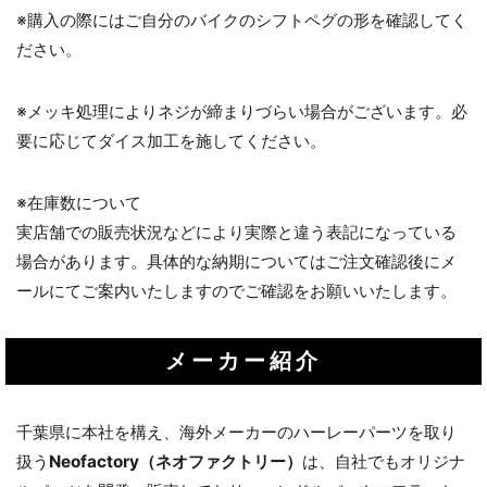
※購入の際にはご自分のバイクのシフトペグの形を確認してく
ださい。
※メッキ処理によりネジが締まりづらい場合がございます。必
要に応じてダイス加工を施してください。
※在庫数について
実店舗での販売状況などにより実際と違う表記になっている
場合があります。具体的な納期についてはご注文確認後にメ
ールにてご案内いたしますのでご確認をお願いいたします。
メーカー紹介
千葉県に本社を構え、海外メーカーのハーレーパーツを取り
扱う
Neofactory（ネオファクトリー）
は、自社でもオリジナ