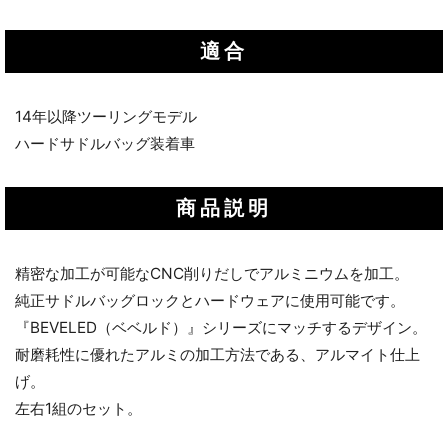
適合
14年以降ツーリングモデル
ハードサドルバッグ装着車
商品説明
精密な加工が可能なCNC削りだしでアルミニウムを加工。
純正サドルバッグロックとハードウェアに使用可能です。
『BEVELED（ベベルド）』シリーズにマッチするデザイン。
耐磨耗性に優れたアルミの加工方法である、アルマイト仕上
げ。
左右1組のセット。