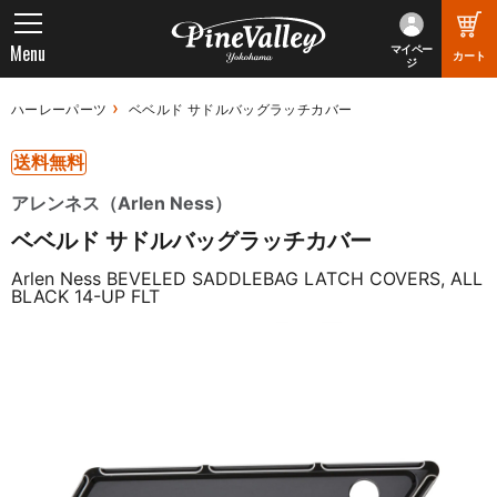
Menu
マイペー
カート
ジ
ハーレーパーツ
ベベルド サドルバッグラッチカバー
送料無料
アレンネス（Arlen Ness）
ベベルド サドルバッグラッチカバー
Arlen Ness BEVELED SADDLEBAG LATCH COVERS, ALL
BLACK 14-UP FLT