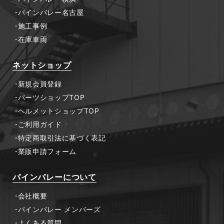
パインバレー名古屋
施工事例
在庫車両
ネットショップ
新規会員登録
パーツショップTOP
ヘルメットショップTOP
ご利用ガイド
特定商取引法に基づく表記
業販申請フォーム
パインバレーについて
会社概要
パインバレー メンバーズ
よくある質問