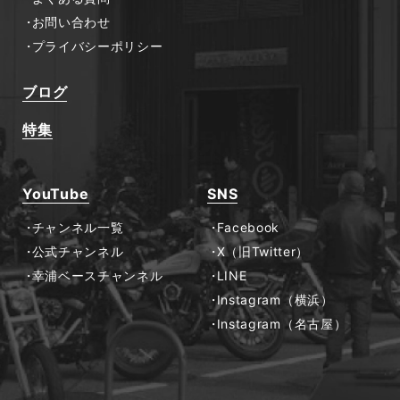
お問い合わせ
プライバシーポリシー
ブログ
特集
YouTube
SNS
チャンネル一覧
Facebook
公式チャンネル
X（旧Twitter）
幸浦ベースチャンネル
LINE
Instagram（横浜）
Instagram（名古屋）