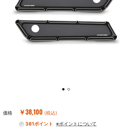
￥38,100
価格
(税込)
381ポイント
※ポイントについて