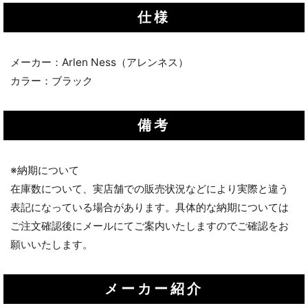
仕様
メーカー：Arlen Ness（アレンネス）
カラー：ブラック
備考
※納期について
在庫数について、実店舗での販売状況などにより実際と違う
表記になっている場合があります。具体的な納期については
ご注文確認後にメールにてご案内いたしますのでご確認をお
願いいたします。
メーカー紹介