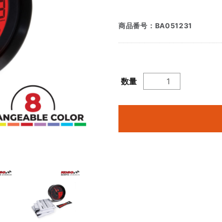
商品番号：
BA051231
数量