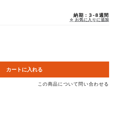
納期：3-8週間
お気に入りに追加
カートに入れる
この商品について問い合わせる