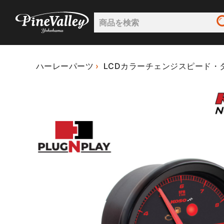
ハーレーパーツ
LCDカラーチェンジスピード・