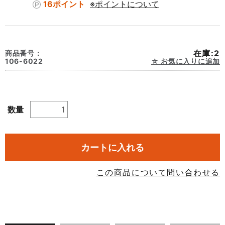
16ポイント
※ポイントについて
在庫:2
商品番号：
106-6022
お気に入りに追加
数量
カートに入れる
この商品について問い合わせる