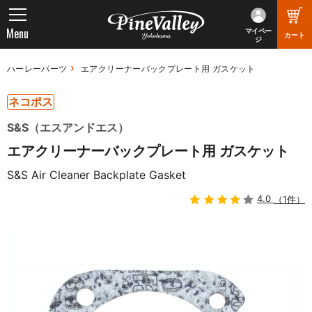
Menu
マイペー
カート
ジ
ハーレーパーツ
エアクリーナーバックプレート用 ガスケット
ネコポス
S&S（エスアンドエス）
エアクリーナーバックプレート用 ガスケット
S&S Air Cleaner Backplate Gasket
4.0
（1件）