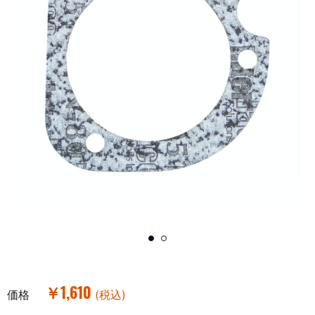
￥1,610
価格
(税込)