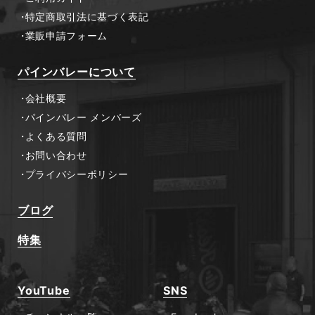
特定商取引法に基づく表記
業販申請フォーム
パインバレーについて
会社概要
パインバレー メンバーズ
よくある質問
お問い合わせ
プライバシーポリシー
ブログ
特集
YouTube
SNS