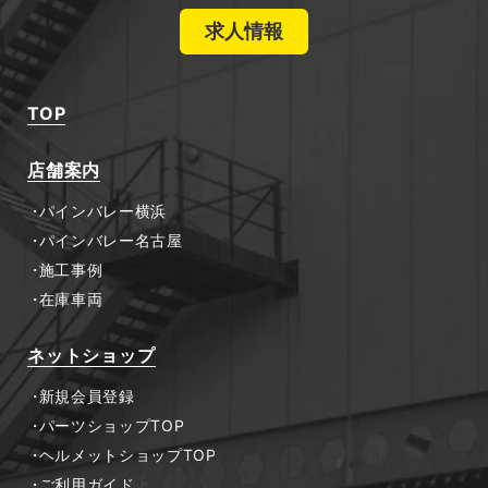
求人情報
TOP
店舗案内
パインバレー横浜
パインバレー名古屋
施工事例
在庫車両
ネットショップ
新規会員登録
パーツショップTOP
ヘルメットショップTOP
ご利用ガイド