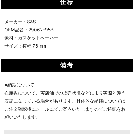
仕様
メーカー：S&S
OEM品番：29062-95B
素材：ガスケットペーパー
サイズ：横幅 76mm
備考
※納期について
在庫数について、実店舗での販売状況などにより実際と違う
表記になっている場合があります。具体的な納期については
ご注文確認後にメールにてご案内いたしますのでご確認をお
願いいたします。