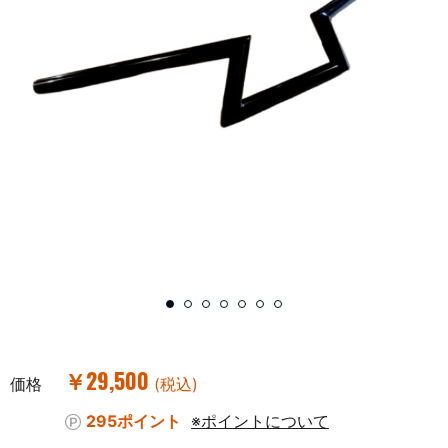
￥29,500
価格
(税込)
295ポイント
※ポイントについて