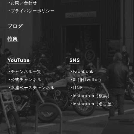
お問い合わせ
プライバシーポリシー
ブログ
特集
YouTube
SNS
チャンネル一覧
Facebook
公式チャンネル
X（旧Twitter）
幸浦ベースチャンネル
LINE
Instagram（横浜）
Instagram（名古屋）