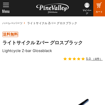
Menu
マイペー
カート
ジ
ハーレーパーツ
ライトサイクル Zバー グロスブラック
送料無料
ライトサイクル Zバー グロスブラック
Lightcycle Z-bar Glossblack
5.0
（4件）