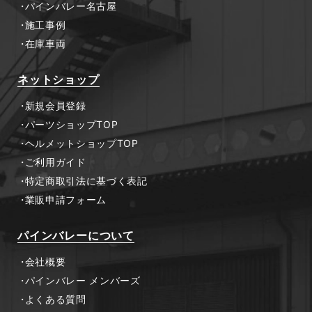
パインバレー名古屋
施工事例
在庫車両
ネットショップ
新規会員登録
パーツショップTOP
ヘルメットショップTOP
ご利用ガイド
特定商取引法に基づく表記
業販申請フォーム
パインバレーについて
会社概要
パインバレー メンバーズ
よくある質問