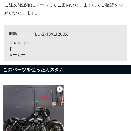
ご注文確認後にメールにてご案内いたしますのでご確認をお
願いいたします。
型番
LC-Z-16XL1200X
ＪＡＮコー
ド
メーカー
このパーツを使ったカスタム