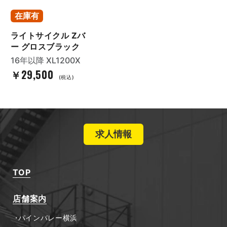
在庫有
ライトサイクル Zバ
ー グロスブラック
16年以降 XL1200X
￥29,500
(税込)
求人情報
TOP
店舗案内
パインバレー横浜