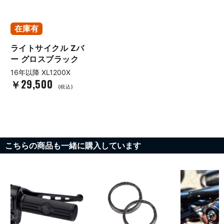
在庫有
ライトサイクル Zバ
ー グロスブラック
16年以降 XL1200X
￥29,500
(税込)
こちらの商品も一緒に購入しています