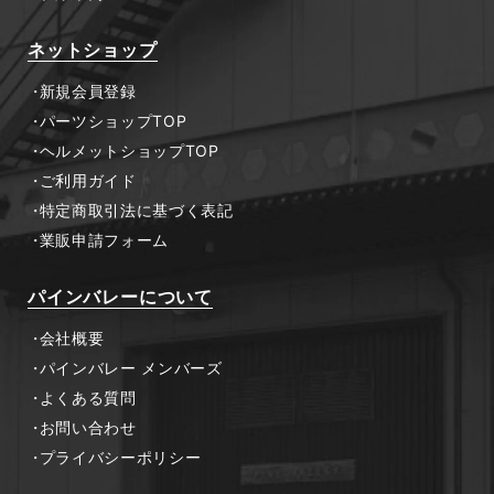
ネットショップ
新規会員登録
パーツショップTOP
ヘルメットショップTOP
ご利用ガイド
特定商取引法に基づく表記
業販申請フォーム
パインバレーについて
会社概要
パインバレー メンバーズ
よくある質問
お問い合わせ
プライバシーポリシー