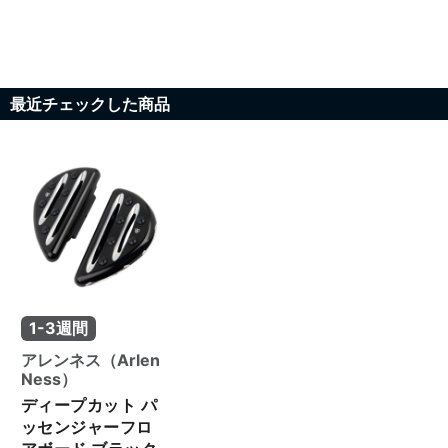
最近チェックした商品
1-3週間
アレンネス（Arlen
Ness）
ディープカット パ
ッセンジャーフロ