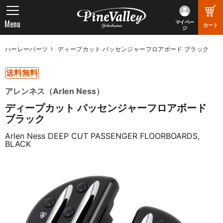
Menu
マイペー
カート
ジ
ハーレーパーツ
ディープカット パッセンジャーフロアボード ブラック
送料無料
アレンネス（Arlen Ness）
ディープカット パッセンジャーフロアボード
ブラック
Arlen Ness DEEP CUT PASSENGER FLOORBOARDS,
BLACK