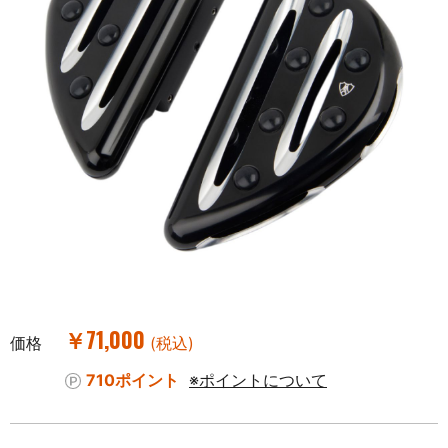
￥71,000
価格
(税込)
710ポイント
※ポイントについて