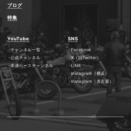
ブログ
特集
YouTube
SNS
チャンネル一覧
Facebook
公式チャンネル
X（旧Twitter）
幸浦ベースチャンネル
LINE
Instagram（横浜）
Instagram（名古屋）