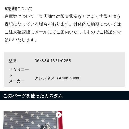
※納期について
在庫数について、実店舗での販売状況などにより実際と違う
表記になっている場合があります。具体的な納期については
ご注文確認後にメールにてご案内いたしますのでご確認をお
願いいたします。
型番
06-834 1621-0258
ＪＡＮコー
ド
アレンネス（Arlen Ness）
メーカー
このパーツを使ったカスタム