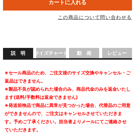
カートに入れる
この商品について問い合わせる
説 明
サイズチャート
動 画
レビュー
※セール商品のため、ご注文後のサイズ交換やキャンセル・ご
返品はできません。
※製品不良が認められた場合のみ、商品代金のみを返金いたし
ます(送料/手数料は返金できません)
※発送前検品で商品に異常が見つかった場合、代替品のご用意
ができませんので、ご注文はキャンセルさせていただきま
す。予めご了承ください。担当者よりメールにてご連絡させ
ていただきます。