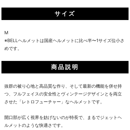
サイズ
M
※BELLヘルメットは国産ヘルメットに比べ半〜1サイズ位小さ
めです。
商品説明
抜群の被り心地と高品質な作り、そして最新の機能を併せ持
つ、フルフェイスの安全性とヴィンテージデザインとを両立
させた「レトロフューチャー」なヘルメットです。
開口部が広く視界を妨げないのが特長で、まるでジェットヘ
ルメットのような快適さです。