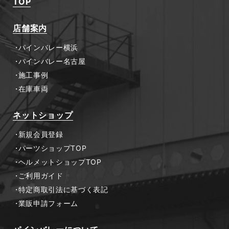
TOP
店舗案内
パインバレー横浜
パインバレー名古屋
施工事例
在庫車両
ネットショップ
新規会員登録
パーツショップTOP
ヘルメットショップTOP
ご利用ガイド
特定商取引法に基づく表記
業販申請フォーム