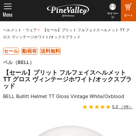
Menu
マイペー
カート
ジ
ヘルメット・ウェア
【セール】ブリット フルフェイスヘルメット TT グ
ロス ヴィンテージホワイト/オックスブラッド
セール
動画有
送料無料
ベル（BELL）
【セール】ブリット フルフェイスヘルメット
TT グロス ヴィンテージホワイト/オックスブラ
ッド
BELL Bullitt Helmet TT Gloss Vintage White/Oxblood
5.0
（1件）