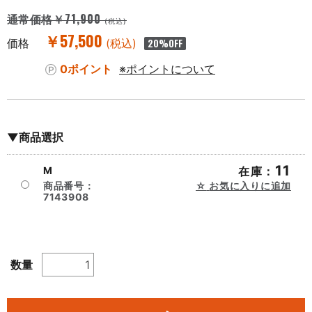
￥71,900
通常価格
(税込)
￥57,500
価格
(税込)
20
%OFF
0ポイント
※ポイントについて
▼商品選択
11
M
在庫：
商品番号：
お気に入りに追加
7143908
数量