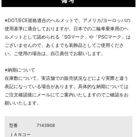
備考
※DOT/ECE規格適合のヘルメットで、アメリカ/ヨーロッパの
使用基準に適合しておりますが、日本での二輪車乗車用のヘ
ルメットとして認められる「SGマーク」や「PSCマーク」は
ございませんので、あくまでも装飾品としてご使用くださ
い。ご使用の場合は、自己責任でお願いします。
※納期について
在庫数について、実店舗での販売状況などにより実際と違う
表記になっている場合があります。具体的な納期については
ご注文確認後にメールにてご案内いたしますのでご確認をお
願いいたします。
型番
7143908
ＪＡＮコー