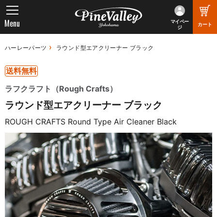
Menu
マイペー
カート
ジ
ハーレーパーツ
ラウンド型エアクリーナー ブラック
送料無料
ラフクラフト（Rough Crafts）
ラウンド型エアクリーナー ブラック
ROUGH CRAFTS Round Type Air Cleaner Black