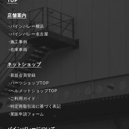
TOP
店舗案内
パインバレー横浜
パインバレー名古屋
施工事例
在庫車両
ネットショップ
新規会員登録
パーツショップTOP
ヘルメットショップTOP
ご利用ガイド
特定商取引法に基づく表記
業販申請フォーム
パインバレーについて