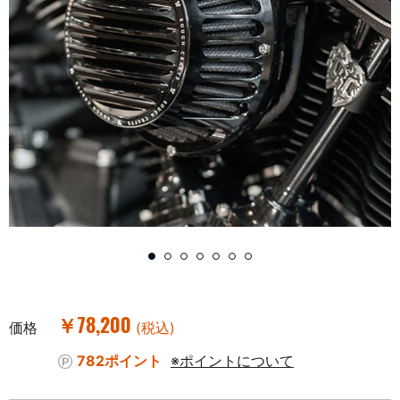
￥78,200
価格
(税込)
782ポイント
※ポイントについて