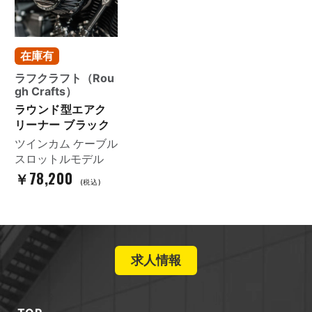
在庫有
ラフクラフト（Rou
gh Crafts）
ラウンド型エアク
リーナー ブラック
ツインカム ケーブル
スロットルモデル
￥78,200
(税込)
求人情報