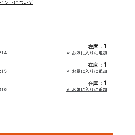
ポイントについて
1
在庫：
214
お気に入りに追加
1
在庫：
215
お気に入りに追加
1
在庫：
216
お気に入りに追加