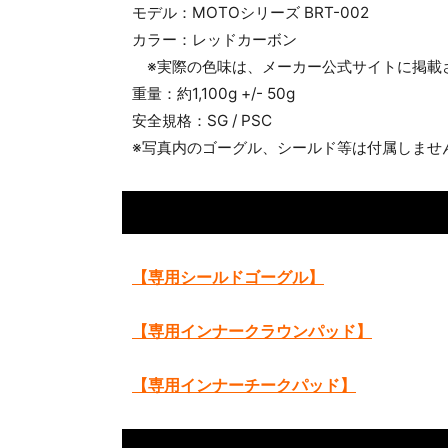
モデル：MOTOシリーズ BRT-002
カラー：レッドカーボン
※実際の色味は、メーカー公式サイトに掲載
重量：約1,100g +/- 50g
安全規格：SG / PSC
※写真内のゴーグル、シールド等は付属しませ
【専用シールドゴーグル】
【専用インナークラウンパッド】
【専用インナーチークパッド】