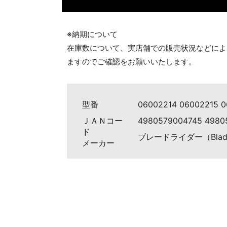
※納期について
在庫数について、実店舗での販売状況などによ
ますのでご確認をお願いいたします。
型番
06002214 06002215 
ＪＡＮコー
4980579004745 4980
ド
ブレードライダー（Blade 
メーカー