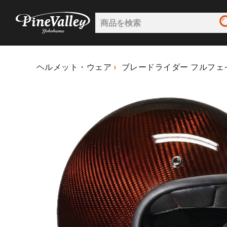
ヘルメット・ウェア
ブレードライダー フルフェ