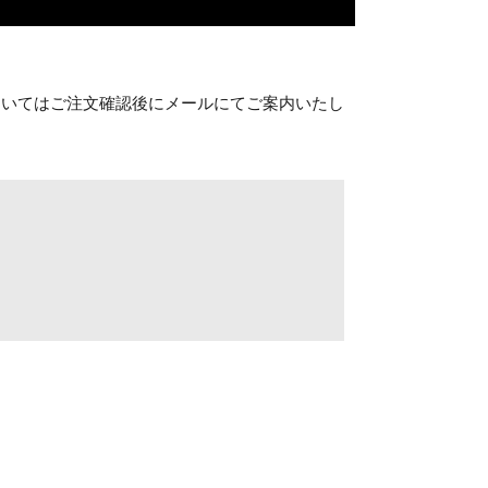
ついてはご注文確認後にメールにてご案内いたし