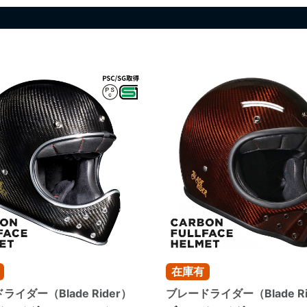
在庫有
ライダー（Blade Rider）
ブレードライダー（Blade Ri