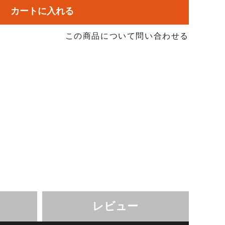
カートに入れる
この商品について問い合わせる
レビュー