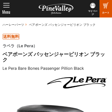
Menu
マイペー
カート
ジ
ハーレーパーツ
ベアボーンズ パッセンジャーピリオン ブラック
送料無料
ラペラ（Le Pera）
ベアボーンズ パッセンジャーピリオン ブラッ
ク
Le Pera Bare Bones Passenger Pillion Black