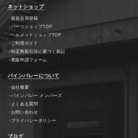
ネットショップ
新規会員登録
パーツショップTOP
ヘルメットショップTOP
ご利用ガイド
特定商取引法に基づく表記
業販申請フォーム
パインバレーについて
会社概要
パインバレー メンバーズ
よくある質問
お問い合わせ
プライバシーポリシー
ブログ