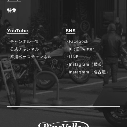
特集
YouTube
SNS
チャンネル一覧
Facebook
公式チャンネル
X（旧Twitter）
幸浦ベースチャンネル
LINE
Instagram（横浜）
Instagram（名古屋）