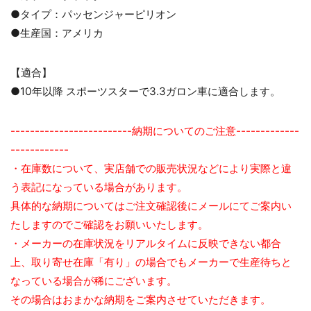
●タイプ：パッセンジャーピリオン
●生産国：アメリカ
【適合】
●10年以降 スポーツスターで3.3ガロン車に適合します。
-------------------------納期についてのご注意-------------
------------
・在庫数について、実店舗での販売状況などにより実際と違
う表記になっている場合があります。
具体的な納期についてはご注文確認後にメールにてご案内い
たしますのでご確認をお願いいたします。
・メーカーの在庫状況をリアルタイムに反映できない都合
上、取り寄せ在庫「有り」の場合でもメーカーで生産待ちと
なっている場合が稀にございます。
その場合はおまかな納期をご案内させていただきます。