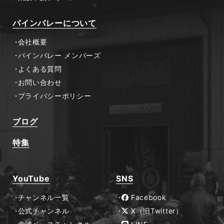
パインバレーについて
会社概要
パインバレー メンバーズ
よくある質問
お問い合わせ
プライバシーポリシー
ブログ
特集
YouTube
SNS
チャンネル一覧
Facebook
公式チャンネル
X（旧Twitter）