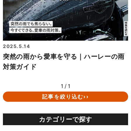
2025.5.14
突然の雨から愛車を守る｜ハーレーの雨
対策ガイド
1 / 1
記事を絞り込む››
カテゴリーで探す