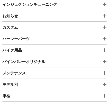
インジェクションチューニング
お知らせ
カスタム
ハーレーパーツ
バイク用品
パインバレーオリジナル
メンテナンス
モデル別
車検