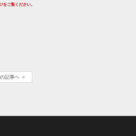
ジをご覧ください。
の記事へ ＞