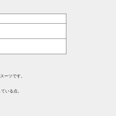
スーツです。
している点。