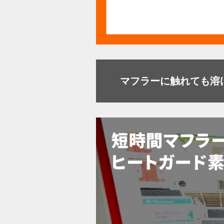
マフラーに触れても溶