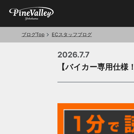
ブログTop
ECスタッフブログ
2026.7.7
【バイカー専用仕様