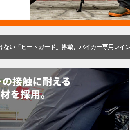
けない「ヒートガード」搭載。バイカー専用レイ