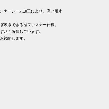
ンナーシーム加工により、高い耐水
ぎ履きできる裾ファスナー仕様。
すさも確保しています。
お勧めします。