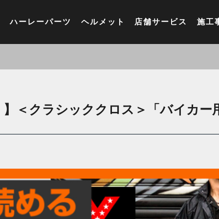
ハーレーパーツ
ヘルメット
店舗サービス
施工
！】＜クラシッククロス＞「バイカー