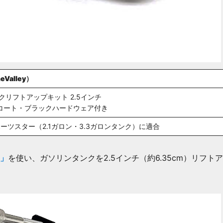
Valley）
クリフトアップキット 2.5インチ
コート・ブラックハードウェア付き
ポーツスター（2.1ガロン・3.3ガロンタンク）に適合
」
を使い、ガソリンタンクを2.5インチ（約6.35cm）リフ