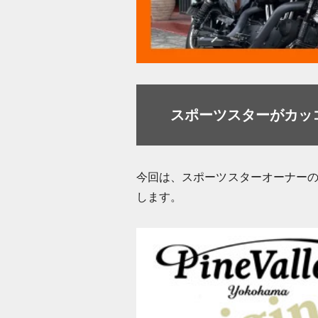
スポーツスターがカッ
今回は、スポーツスターオーナーの
します。