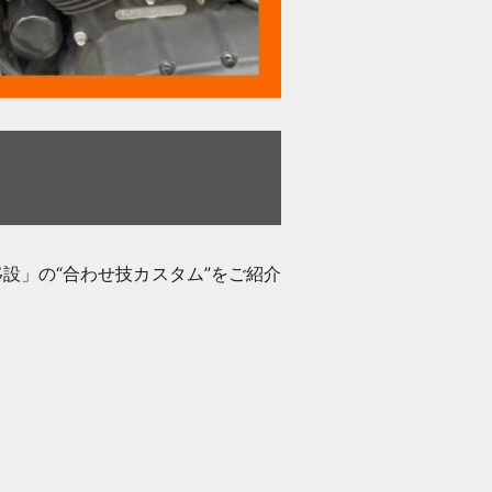
設」の“合わせ技カスタム”をご紹介