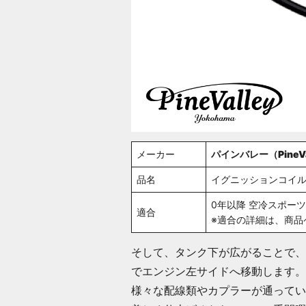
メーカー
パインバレー（PineVa
品名
イグニッションコイル
0年以降 空冷スポー
適合
※適合の詳細は、商品
そして、タンク下が広がることで、
でエンジン左サイドへ移動します。
様々な配線類やカプラーが通ってい