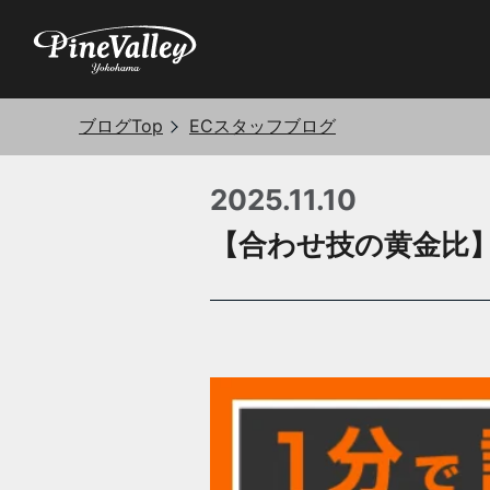
ブログTop
ECスタッフブログ
2025.11.10
【合わせ技の黄金比