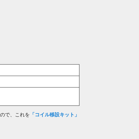
ので、これを
「コイル移設キット」