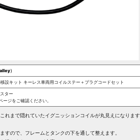
lley）
移設キット キーレス車両用コイルステー＋プラグコードセット
ツスター
ページをご確認ください。
これまで隠れていたイグニッションコイルが丸見えになります
ますので、フレームとタンクの下を通して整えます。