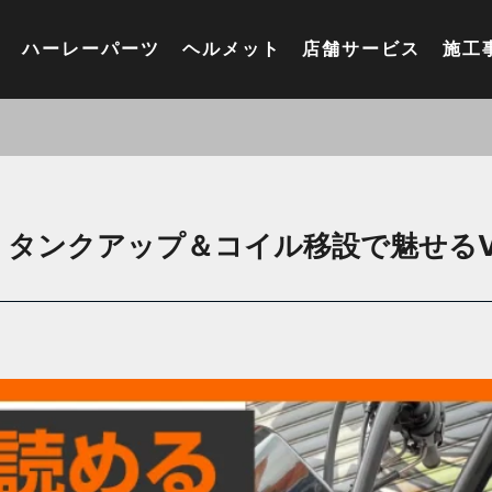
ハーレーパーツ
ヘルメット
店舗サービス
施工
】タンクアップ＆コイル移設で魅せる