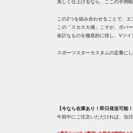
美しく仕上げるなら、ここの手間暇
この2つを組み合わせることで、エ
この「スカスカ感」こそが、ボバー
余計なものを徹底的に排し、Vツイ
スポーツスターカスタムの定番にし
【
今なら在庫あり！即日発送可能！
午前中にご注文いただければ、当日