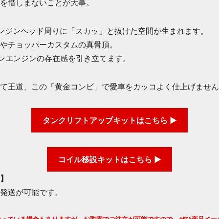
を惜しまないことが大事。
ンジンヘッド周りに「スカッ」と抜けた空間が生まれます。
やチョッパーカスタムの真骨頂。
ンエンジンの存在感を引き立てます。
て王道、この「黄金コンビ」で愛車をカッコよく仕上げません
タンクリフトアップキットはこちら ▶
コイル移設キットはこちら ▶
】
発送が可能です。