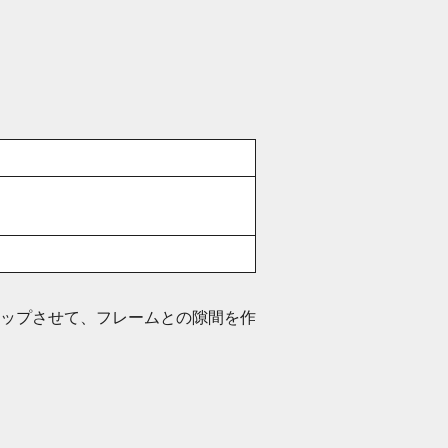
トアップさせて、フレームとの隙間を作