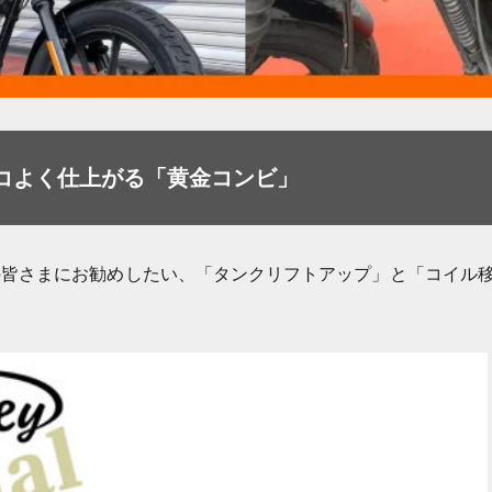
コよく仕上がる「黄金コンビ」
皆さまにお勧めしたい、「タンクリフトアップ」と「コイル移