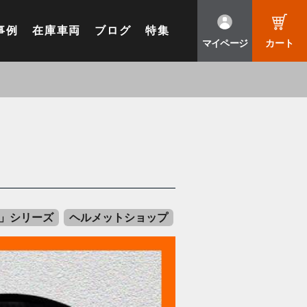
事例
在庫車両
ブログ
特集
マイページ
カート
る」シリーズ
ヘルメットショップ