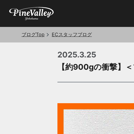
ブログTop
ECスタッフブログ
2025.3.25
【約900gの衝撃】