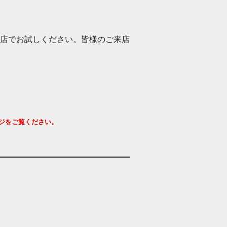
店でお試しください。皆様のご来店
ジをご覧ください。