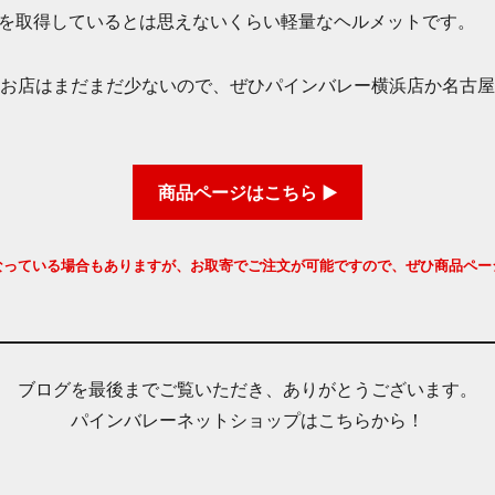
規格を取得しているとは思えないくらい軽量なヘルメットです。
お店はまだまだ少ないので、ぜひパインバレー横浜店か名古屋
商品ページはこちら ▶
なっている場合もありますが、お取寄でご注文が可能ですので、ぜひ商品ペー
ブログを最後までご覧いただき、ありがとうございます。
パインバレーネットショップはこちらから！