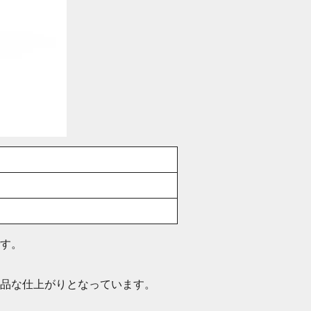
です。
品な仕上がりとなっています。