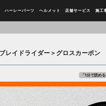
ハーレーパーツ
ヘルメット
店舗サービス
施工
＜ブレイドライダー＞グロスカーボン
「1分で読め