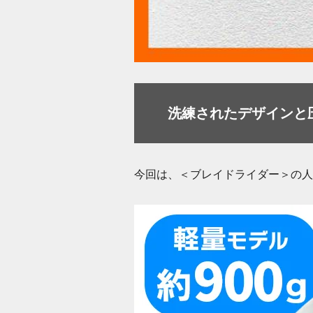
洗練されたデザインと
今回は、＜ブレイドライダー＞の人