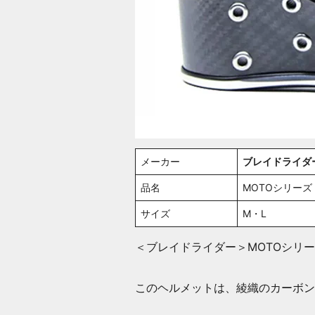
メーカー
ブレイドライダー（
品名
MOTOシリー
サイズ
M・L
＜ブレイドライダー＞MOTOシリ
このヘルメットは、綾織のカーボン