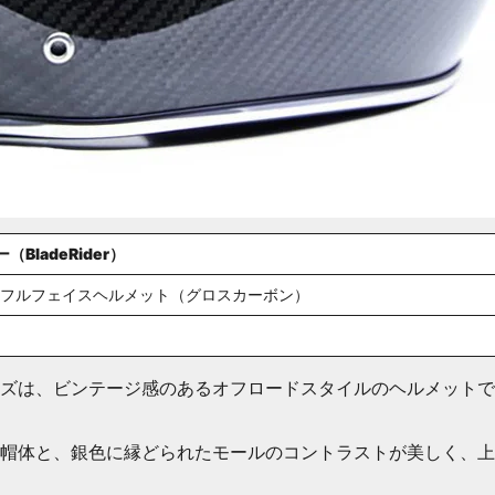
BladeRider）
ズ フルフェイスヘルメット（グロスカーボン）
ーズは、ビンテージ感のあるオフロードスタイルのヘルメット
帽体と、銀色に縁どられたモールのコントラストが美しく、上