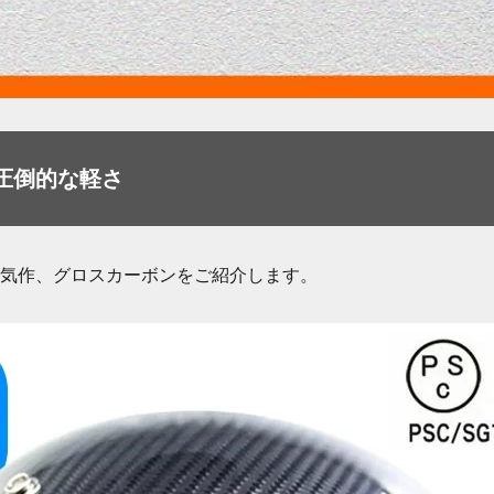
圧倒的な軽さ
気作、グロスカーボンをご紹介します。