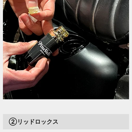
②リッドロックス