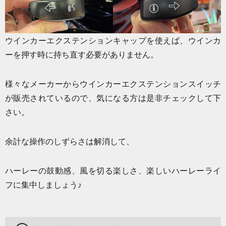
ウインカーエクステンションキャップを使えば、ウインカ
ーを押す時に持ち直す必要がありません。
様々なメーカーからウインカーエクステンションスイッチ
が販売されているので、気になる方は是非チェックして下
さい。
余計な操作のしずらさは解消して、
ハーレーの鼓動感、風を切る楽しさ、楽しいハーレーライ
フに集中しましょう♪