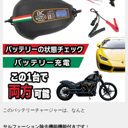
このバッテリーチャージャーは、なんと
サルフェーション除去機能機能付きです
！