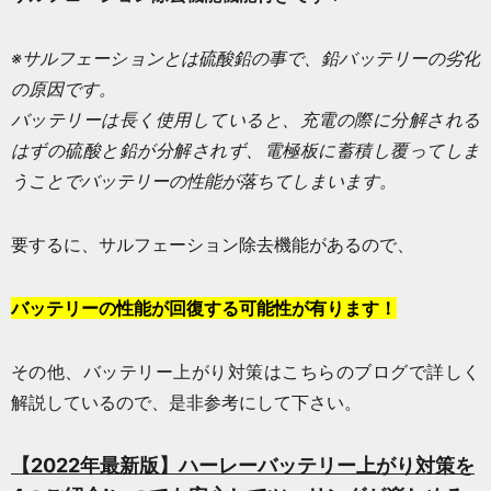
※サルフェーションとは硫酸鉛の事で、鉛バッテリーの劣化
の原因です。
バッテリーは長く使用していると、充電の際に分解される
はずの硫酸と鉛が分解されず、電極板に蓄積し覆ってしま
うことでバッテリーの性能が落ちてしまいます。
要するに、サルフェーション除去機能があるので、
バッテリーの性能が回復する可能性が有ります！
その他、バッテリー上がり対策はこちらのブログで詳しく
解説しているので、是非参考にして下さい。
【2022年最新版】ハーレーバッテリー上がり対策を