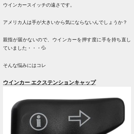
ウインカースイッチの遠さです。
アメリカ人は手が大きいから気にならないんでしょうか？
親指が届かないので、ウインカーを押す度に手を持ち直し
ていました・・・💦
そんな悩みにはコレ
ウインカー エクステンションキャップ