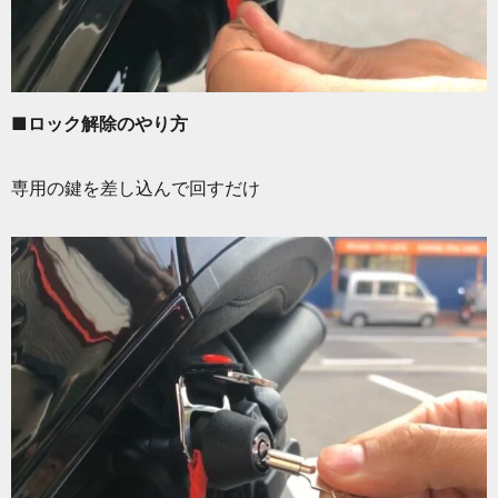
■ロック解除のやり方
専用の鍵を差し込んで回すだけ