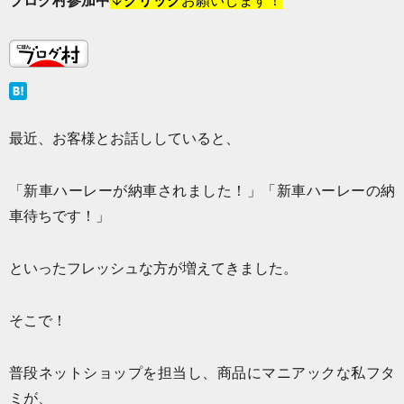
ブログ村参加中
↓
クリック
お願いします！
最近、お客様とお話ししていると、
「新車ハーレーが納車されました！」「新車ハーレーの納
車待ちです！」
といったフレッシュな方が増えてきました。
そこで！
普段ネットショップを担当し、商品にマニアックな私フタ
ミが、