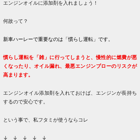
エンジンオイルに添加剤を入れましょう！
何故って？
新車ハーレーで重要なのは「慣らし運転」です。
慣らし運転を「雑」に行ってしまうと、慢性的に燃費が悪
くなったり、オイル漏れ、最悪エンジンブローのリスクが
高まります。
エンジンオイル添加剤を入れておけば、エンジンが長持ち
するので安心です。
という事で、私フタミが使うならコレ
↓ ↓ ↓ ↓ ↓