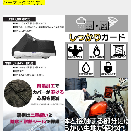
バーマックスです。