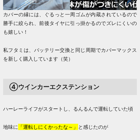
カバーの縁には、ぐるっと一周ゴムが内蔵されているので
勝手に絞られ、前後タイヤに引っ掛かるのでズレにくいの
も嬉しい！
私フタミは、バッテリー交換と同じ周期でカバーマックス
を新しく購入しています（笑）
④ウインカーエクステンション
ハーレーライフがスタートし、るんるんで運転していた頃
地味に
「運転しにくかったな～」
と感じたのが