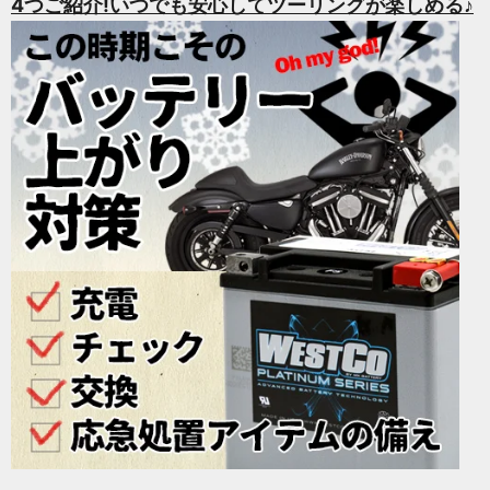
4つご紹介!いつでも安心してツーリングが楽しめる♪