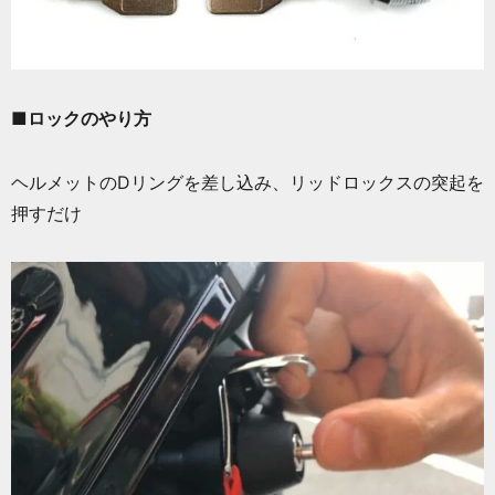
■ロックのやり方
ヘルメットのDリングを差し込み、リッドロックスの突起を
押すだけ