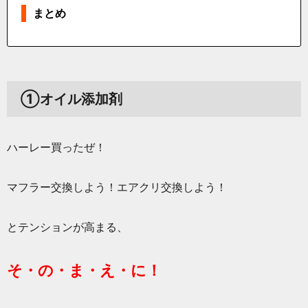
まとめ
①オイル添加剤
ハーレー買ったぜ！
マフラー交換しよう！エアクリ交換しよう！
とテンションが高まる、
そ・の・ま・え・に！