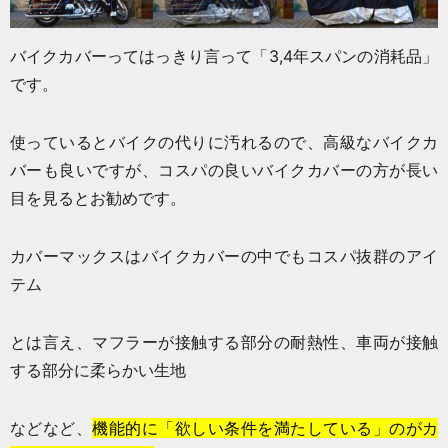
バイクカバーってはっきり言って「3,4年スパンの消耗品」
です。
使っているとバイクの代りに汚れるので、高級なバイクカ
バーも良いですが、コスパの良いバイクカバーの方が長い
目を見るとお勧めです。
カバーマックスはバイクカバーの中でもコスパ抜群のアイ
テム
とは言え、マフラーが接触する部分の耐熱性、車両が接触
する部分に柔らかい生地
などなど、
機能的に「欲しい条件を満たしている」のがカ