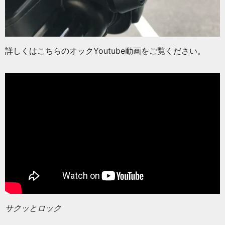
詳しくはこちらのオックYoutube動画をご覧ください。
サクッとロック