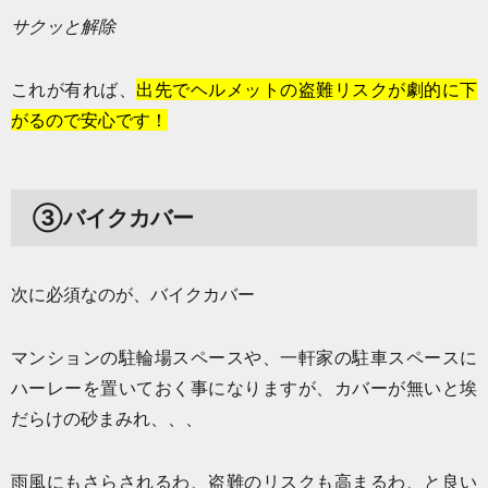
サクッと解除
これが有れば、
出先でヘルメットの盗難リスクが劇的に下
がるので安心です！
③バイクカバー
次に必須なのが、バイクカバー
マンションの駐輪場スペースや、一軒家の駐車スペースに
ハーレーを置いておく事になりますが、カバーが無いと埃
だらけの砂まみれ、、、
雨風にもさらされるわ、盗難のリスクも高まるわ、と良い