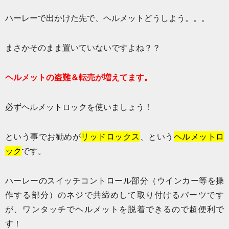
ハーレーで出かけた先で、ヘルメットどうしよう。。。
まさかそのまま置いていないですよね？？
ヘルメットの盗難＆転売が増えてます。
必ずヘルメットロックを使いましょう！
という事でお勧めが
リッドロックス
、という
ヘルメットロ
ック
です。
ハーレーのスイッチコントロール部分（ウインカー等を操
作する部分）のネジで共締めして取り付けるパーツです
が、ワンタッチでヘルメットを脱着できるので超便利で
す！