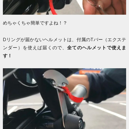
めちゃくちゃ簡単ですよね！？
Dリングが届かないヘルメットは、付属のTバー（エクステ
ンダー）を使えば届くので、
全てのヘルメットで使えま
す！