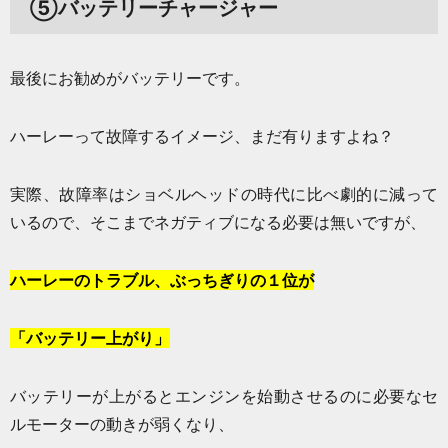
⑤バッテリーチャージャー
最後にお勧めがバッテリーです。
ハーレーって故障するイメージ、まだ有りますよね？
実際、故障率はショベルヘッドの時代に比べ劇的に減って
いるので、そこまでネガティブになる必要は無いですが、
ハーレーのトラブル、ぶっちぎりの１位が
「バッテリー上がり」
バッテリーが上がるとエンジンを始動させるのに必要なセ
ルモーターの動きが弱くなり、