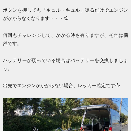
ボタンを押しても「キュル・キュル」鳴るだけでエンジン
がかからなくなります・・・💦
何回もチャレンジして、かかる時も有りますが、それは偶
然です。
バッテリーが弱っている場合はバッテリーを交換しましょ
う。
出先でエンジンがかからない場合、レッカー確定です💦