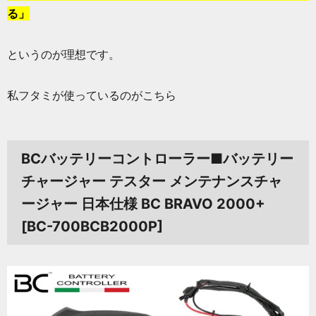
る」
というのが理想です。
私フタミが使っているのがこちら
BCバッテリーコントローラー■バッテリー
チャージャー テスター メンテナンスチャ
ージャー 日本仕様 BC BRAVO 2000+
[BC-700BCB2000P]