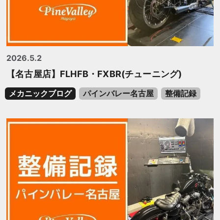
2026.5.2
【名古屋店】FLHFB・FXBR(チューニング)
メカニックブログ
パインバレー名古屋
整備記録