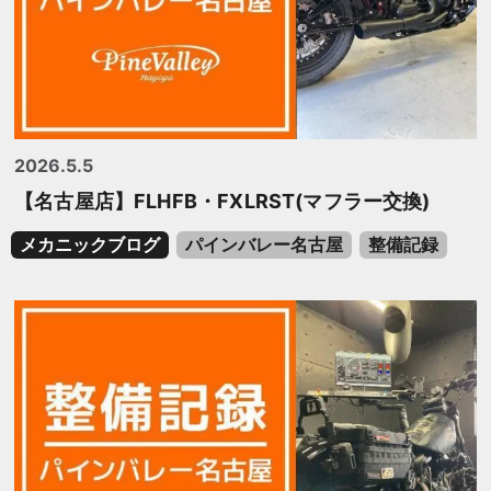
2026.5.5
【名古屋店】FLHFB・FXLRST(マフラー交換)
メカニックブログ
パインバレー名古屋
整備記録