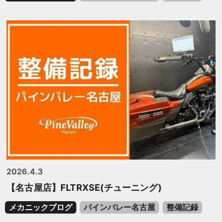
2026.4.3
【名古屋店】FLTRXSE(チューニング)
メカニックブログ
パインバレー名古屋
整備記録