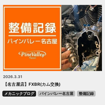
2026.3.31
【名古屋店】FXBR(カム交換)
メカニックブログ
パインバレー名古屋
整備記録