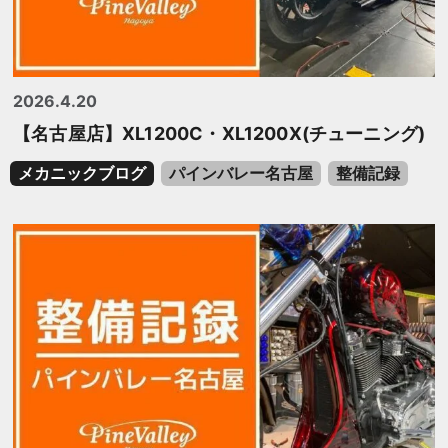
2026.4.20
【名古屋店】XL1200C・XL1200X(チューニング)
メカニックブログ
パインバレー名古屋
整備記録