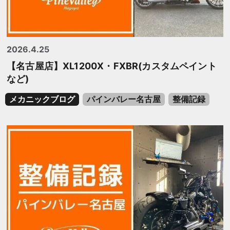
2026.4.25
【名古屋店】XL1200X・FXBR(カスタムペイント
など)
メカニックブログ
パインバレー名古屋
整備記録