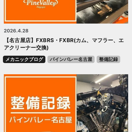
2026.4.28
【名古屋店】FXBRS・FXBR(カム、マフラー、エ
アクリーナー交換)
メカニックブログ
パインバレー名古屋
整備記録