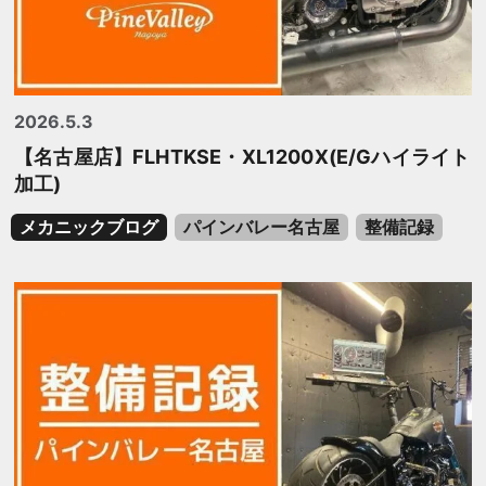
2026.5.3
【名古屋店】FLHTKSE・XL1200X(E/Gハイライト
加工)
メカニックブログ
パインバレー名古屋
整備記録