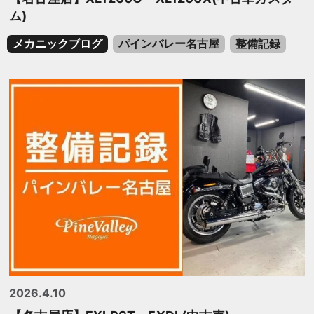
ム)
メカニックブログ
パインバレー名古屋
整備記録
2026.4.10