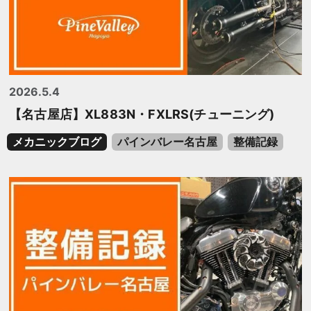
2026.5.4
【名古屋店】XL883N・FXLRS(チューニング)
メカニックブログ
パインバレー名古屋
整備記録