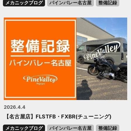
メカニックブログ
パインバレー名古屋
整備記録
2026.4.4
【名古屋店】FLSTFB・FXBR(チューニング)
メカニックブログ
パインバレー名古屋
整備記録