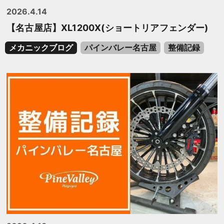
2026.4.14
【名古屋店】XL1200X(ショートリアフェンダー)
メカニックブログ
パインバレー名古屋
整備記録