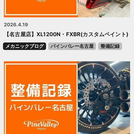
2026.4.19
【名古屋店】XL1200N・FXBR(カスタムペイント)
メカニックブログ
パインバレー名古屋
整備記録