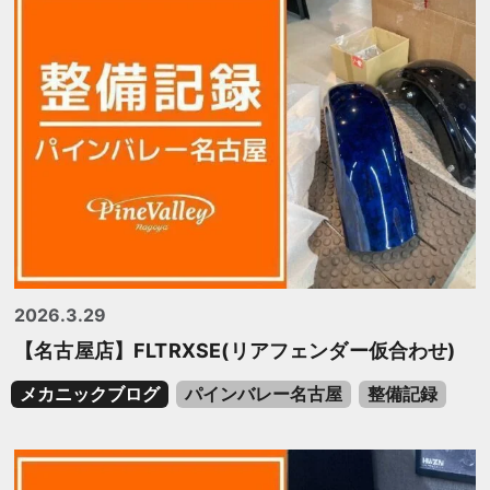
2026.3.29
【名古屋店】FLTRXSE(リアフェンダー仮合わせ)
メカニックブログ
パインバレー名古屋
整備記録