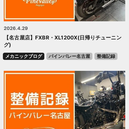
2026.4.29
【名古屋店】FXBR・XL1200X(日帰りチューニン
グ)
メカニックブログ
パインバレー名古屋
整備記録