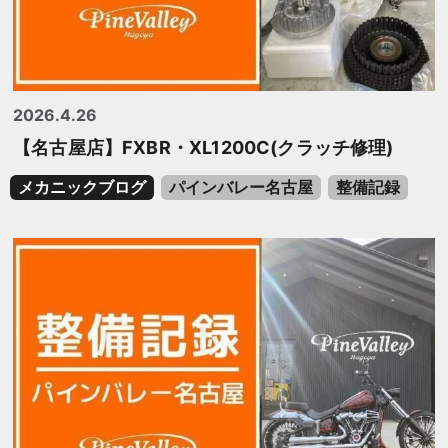
2026.4.26
【名古屋店】FXBR・XL1200C(クラッチ修理)
メカニックブログ
パインバレー名古屋
整備記録