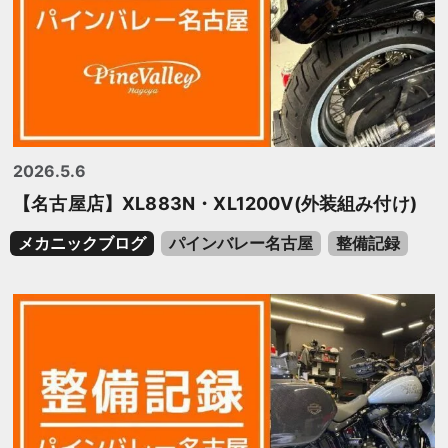
2026.5.6
【名古屋店】XL883N・XL1200V(外装組み付け)
メカニックブログ
パインバレー名古屋
整備記録