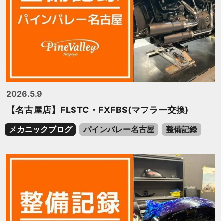
2026.5.9
【名古屋店】FLSTC・FXFBS(マフラー交換)
メカニックブログ
パインバレー名古屋
整備記録