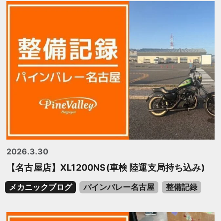
2026.3.30
【名古屋店】XL1200NS(車検 陸運支局持ち込み)
メカニックブログ
パインバレー名古屋
整備記録