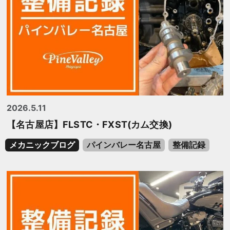
2026.5.11
【名古屋店】FLSTC・FXST(カム交換)
メカニックブログ
パインバレー名古屋
整備記録