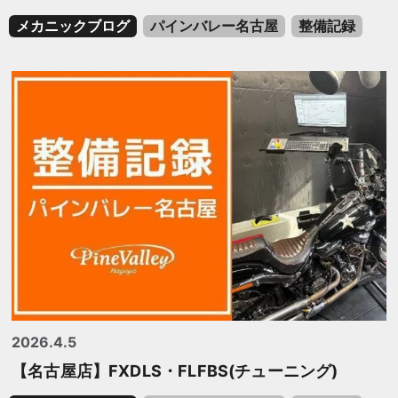
メカニックブログ
パインバレー名古屋
整備記録
2026.4.5
【名古屋店】FXDLS・FLFBS(チューニング)