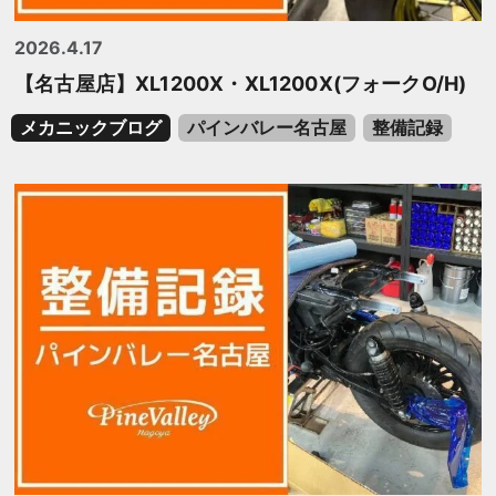
2026.4.17
【名古屋店】XL1200X・XL1200X(フォークO/H)
メカニックブログ
パインバレー名古屋
整備記録