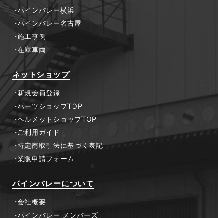
パインバレー横浜
パインバレー名古屋
施工事例
在庫車両
ネットショップ
新規会員登録
パーツショップTOP
ヘルメットショップTOP
ご利用ガイド
特定商取引法に基づく表記
業販申請フォーム
パインバレーについて
会社概要
パインバレー メンバーズ