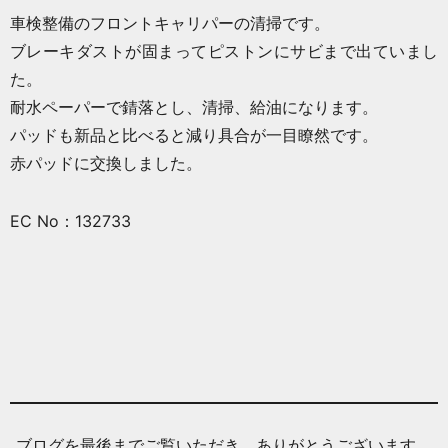
車検整備のフロントキャリパーの清掃です。
ブレーキダストが固まってピストンにサビまで出ていまし
た。
耐水ペーパーで錆落とし、清掃、給油になります。
パッドも新品と比べると減り具合が一目瞭然です。
赤パッドに交換しました。
EC No：132733
ブログを最後までご覧いただき、ありがとうございます。