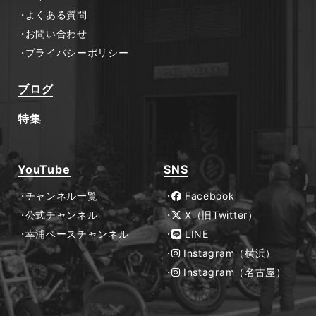
よくある質問
お問い合わせ
プライバシーポリシー
ブログ
特集
YouTube
SNS
チャンネル一覧
Facebook
公式チャンネル
X（旧Twitter）
幸浦ベースチャンネル
LINE
Instagram（横浜）
Instagram（名古屋）