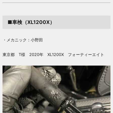
■車検（XL1200X）
・メカニック：小野田
東京都 T様 2020年 XL1200X フォーティーエイト