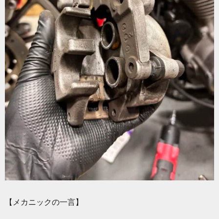
【メカニックの一言】