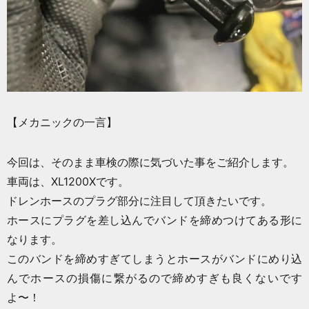
【メカニックの一言】
今回は、そのまま車検の際に気づいた事をご紹介します。
車両は、XL1200Xです。
ドレンホースのプラグ部分に注目して頂きたいです。
ホースにプラグを差し込んでバンドを締めつけてある形に
なります。
このバンドを締めすぎてしまうとホースがバンドにめり込
んでホースの損傷に繋がるので締めすぎも良くないです
よ〜！