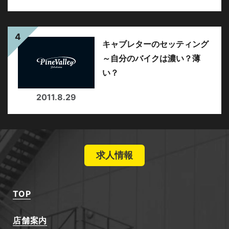
キャブレターのセッティング
～自分のバイクは濃い？薄
い？
2011.8.29
求人情報
TOP
店舗案内