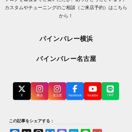
カスタムやチューニングのご相談（ご来店予約）はこちら
から！
パインバレー横浜
パインバレー名古屋
LINE
X
横浜
名古屋
Facebook
Youtube
この記事をシェアする：