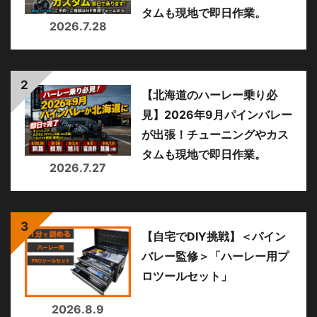
タムも現地で即日作業。
2026.7.28
【北海道のハーレー乗り必
見】2026年9月パインバレー
が出張！チューニングやカス
タムも現地で即日作業。
2026.7.27
【自宅でDIY挑戦】＜パイン
バレー監修＞「ハーレー用プ
ロツールセット」
2026.8.9