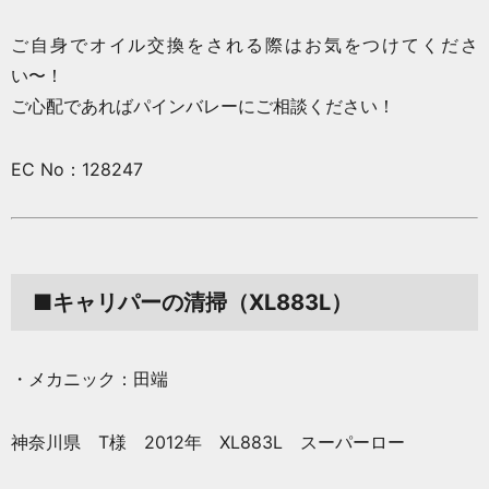
ご自身でオイル交換をされる際はお気をつけてくださ
い〜！
ご心配であればパインバレーにご相談ください！
EC No：128247
■キャリパーの清掃（XL883L）
・メカニック：田端
神奈川県 T様 2012年 XL883L スーパーロー