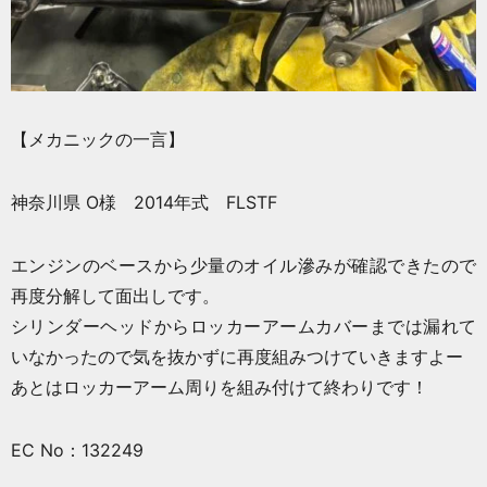
【メカニックの一言】
神奈川県 O様 2014年式 FLSTF
エンジンのベースから少量のオイル滲みが確認できたので
再度分解して面出しです。
シリンダーヘッドからロッカーアームカバーまでは漏れて
いなかったので気を抜かずに再度組みつけていきますよー
あとはロッカーアーム周りを組み付けて終わりです！
EC No：132249