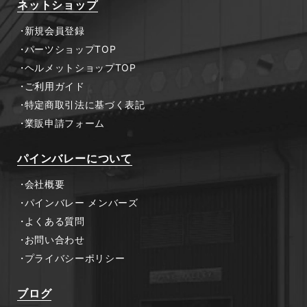
ネットショップ
新規会員登録
パーツショップTOP
ヘルメットショップTOP
ご利用ガイド
特定商取引法に基づく表記
業販申請フォーム
パインバレーについて
会社概要
パインバレー メンバーズ
よくある質問
お問い合わせ
プライバシーポリシー
ブログ