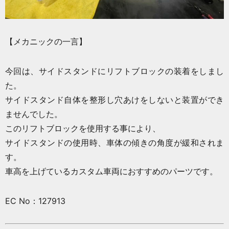
【メカニックの一言】
今回は、サイドスタンドにリフトブロックの装着をしまし
た。
サイドスタンド自体を整形し穴あけをしないと装置ができ
ませんでした。
このリフトブロックを使用する事により、
サイドスタンドの使用時、車体の傾きの角度が緩和されま
す。
車高を上げているカスタム車両におすすめのパーツです。
EC No：127913