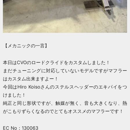
【メカニックの一言】
本日はCVOのロードクライドをカスタムしました！
まだチューニングに対応していないモデルですがマフラー
はカスタム出来ますよー！
今回はHiro Koisoさんのステルスヘッダーのエキパイをつ
けました！
純正と同じ形状ですが、触媒が無く、音も大きくなり、熱
がこもりずらくなるのでとてもオススメのマフラーです！
EC No：130063