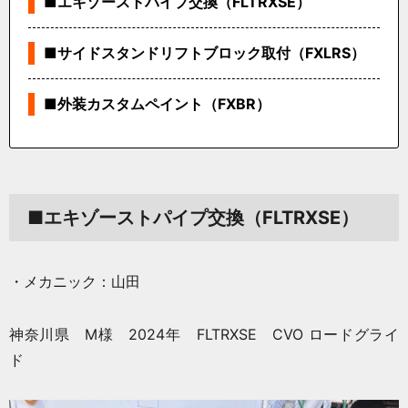
■エキゾーストパイプ交換（FLTRXSE）
■サイドスタンドリフトブロック取付（FXLRS）
■外装カスタムペイント（FXBR）
■エキゾーストパイプ交換（FLTRXSE）
・メカニック：山田
神奈川県 M様 2024年 FLTRXSE CVO ロードグライ
ド