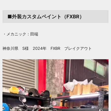
■外装カスタムペイント（FXBR）
・メカニック：田端
神奈川県 S様 2024年 FXBR ブレイクアウト