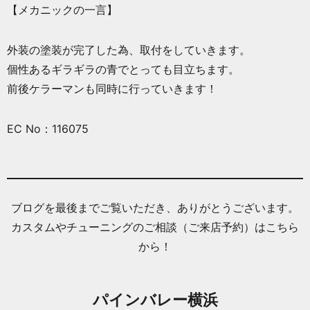
【メカニックの一言】
外装の塗装が完了した為、取付をしていきます。
個性あるギラギラの青でとっても目立ちます。
前後ケラーマンも同時に行っていきます！
EC No：116075
ブログを最後までご覧いただき、ありがとうございます。
カスタムやチューニングのご相談（ご来店予約）はこちら
から！
パインバレー横浜