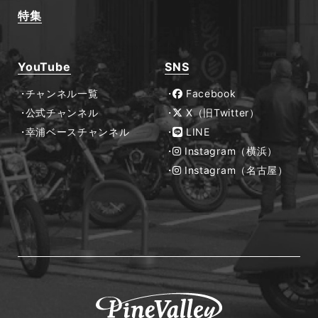
特集
YouTube
SNS
チャンネル一覧
Facebook
公式チャンネル
X（旧Twitter）
幸浦ベースチャンネル
LINE
Instagram（横浜）
Instagram（名古屋）