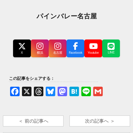
パインバレー名古屋
LINE
X
横浜
名古屋
Facebook
Youtube
この記事をシェアする：
Facebook
X
Threads
Bluesky
Mastodon
Hatena
Line
Gmail
＜ 前の記事へ
次の記事へ ＞