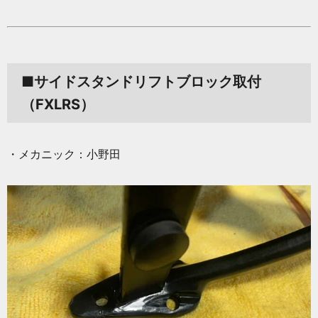
■サイドスタンドリフトブロック取付
（FXLRS）
・メカニック：小野田