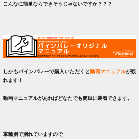
こんなに簡単ならできそうじゃないですか？？？
しかもパインバレーで購入いただくと
動画マニュアル
が観
れます！
動画マニュアルがあればどなたでも簡単に装着できます。
車種別で別れていますので