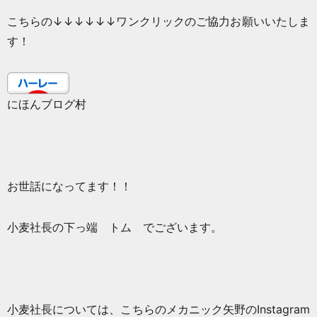
こちらの↓↓↓↓↓↓ワンクリックのご協力お願いいたしま
す！
にほんブログ村
お世話になってます！！
小麦社長の下っ端 トム でございます。
小麦社長については、こちらのメカニック矢野の
Instagram