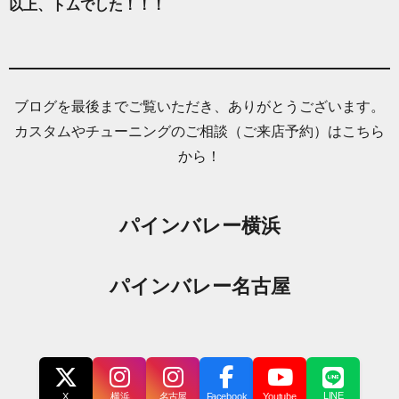
以上、トムでした！！！
ブログを最後までご覧いただき、ありがとうございます。
カスタムやチューニングのご相談（ご来店予約）はこちら
から！
パインバレー横浜
パインバレー名古屋
LINE
X
横浜
名古屋
Facebook
Youtube