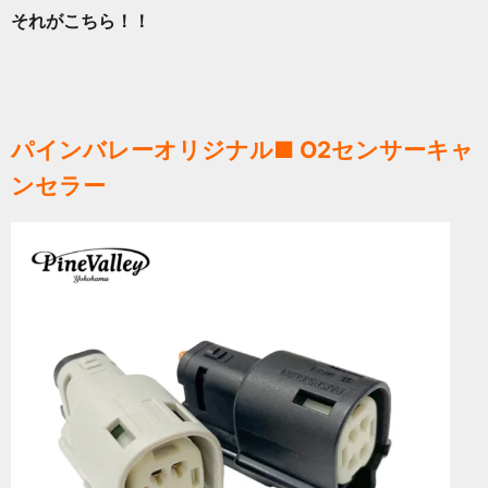
それがこちら！！
パインバレーオリジナル■ O2センサーキャ
ンセラー