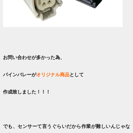
お問い合わせが多かった為、
パインバレーが
オリジナル商品
として
作成致しました！！！
でも、センサーて言うぐらいだから作業が難しいんじゃな