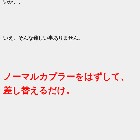
いか、、
いえ、そんな難しい事ありません。
ノーマルカプラーをはずして、
差し替えるだけ。