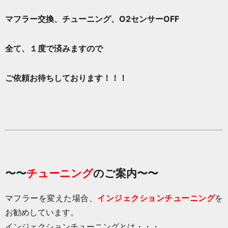
マフラー交換、チューニング、O2センサーOFF
全て、１度で済みますので
ご依頼お待ちしております！！！
〜〜
チューニング
のご案内〜〜
マフラーを変えた場合、
インジェクションチューニング
を
お勧めしています。
インジェクションチューニングとは・・・