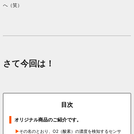
へ（笑）
さて今回は！
目次
オリジナル商品のご紹介です。
その名のとおり、O2（酸素）の濃度を検知するセンサ