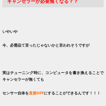
キャンセラーが必要無くなる？？
いやいや
今、必需品て言ったじゃないかと言われそうですが
実はチューニング時に、コンピュータを書き換えることで
キャンセラーが無くても
センサー自体を
直接OFF
にすることができるんです！！！