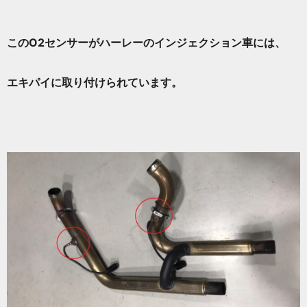
このO2センサーがハーレーのインジェクション車には、
エキパイに取り付けられています。