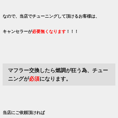
なので、当店でチューニングして頂けるお客様は、
キャンセラーが
必要無くなります
！！！
マフラー交換したら燃調が狂う為、チュー
ニングが
必須
になります。
当店にご依頼頂ければ