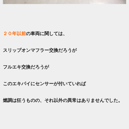
２０年以前
の車両に関しては、
スリップオンマフラー交換だろうが
フルエキ交換だろうが
このエキパイにセンサーが付いていれば
燃調は狂うものの、それ以外の異常はありませんでした。