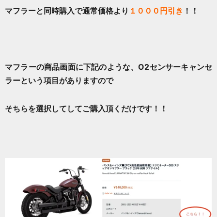
マフラーと同時購入で通常価格より
１０００円引き
！！
マフラーの商品画面に下記のような、O2センサーキャンセ
ラーという項目がありますので
そちらを選択してしてご購入頂くだけです！！