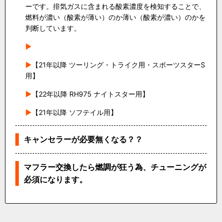
ーです。排気ガスに含まれる酸素濃度を検知することで、
燃料が濃い（酸素が薄い）のか薄い（酸素が濃い）のかを
判断しています。
【21年以降 ツーリング・トライク用・スポーツスターS
用】
【22年以降 RH975 ナイトスター用】
【21年以降 ソフテイル用】
キャンセラーが必要無くなる？？
マフラー交換したら燃調が狂う為、チューニングが
必須になります。