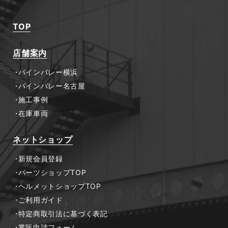
TOP
店舗案内
パインバレー横浜
パインバレー名古屋
施工事例
在庫車両
ネットショップ
新規会員登録
パーツショップTOP
ヘルメットショップTOP
ご利用ガイド
特定商取引法に基づく表記
業販申請フォーム