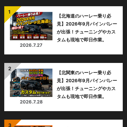
【北海道のハーレー乗り必
見】2026年9月パインバレー
が出張！チューニングやカス
タムも現地で即日作業。
2026.7.27
【北関東のハーレー乗り必
見】2026年9月パインバレー
が出張！チューニングやカス
タムも現地で即日作業。
2026.7.28