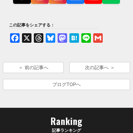
この記事をシェアする：
Facebook
X
Threads
Bluesky
Mastodon
Hatena
Line
Gmail
＜ 前の記事へ
次の記事へ ＞
ブログTOPへ
Ranking
記事ランキング