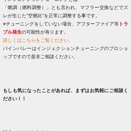
「燃調（燃料調整）」とも言われ、マフラー交換などでズ
レが生じた”空燃比”を正常に調整する事です。
※チューニングをしていない場合、アフターファイア等
トラ
ブル発生
の可能性が有ります。
詳しくはこちらをご覧ください。
パインバレーはインジェクションチューニングのプロショ
ップですので是非ご相談ください。
もしも気になったことがあれば、まずはお気軽にご相談く
ださい！！