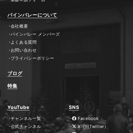
パインバレーについて
会社概要
パインバレー メンバーズ
よくある質問
お問い合わせ
プライバシーポリシー
ブログ
特集
YouTube
SNS
チャンネル一覧
Facebook
公式チャンネル
X（旧Twitter）