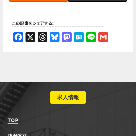
この記事をシェアする：
Facebook
X
Threads
Bluesky
Mastodon
Hatena
Line
Gmail
求人情報
TOP
店舗案内