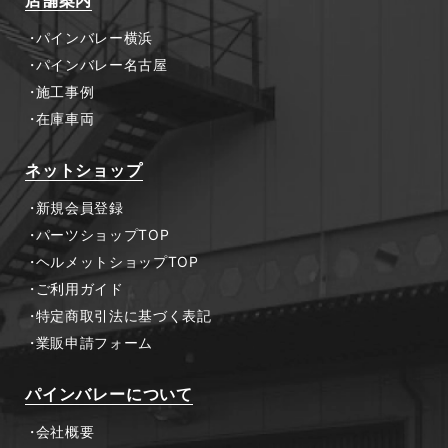
パインバレー横浜
パインバレー名古屋
施工事例
在庫車両
ネットショップ
新規会員登録
パーツショップTOP
ヘルメットショップTOP
ご利用ガイド
特定商取引法に基づく表記
業販申請フォーム
パインバレーについて
会社概要