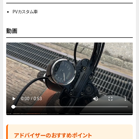
PVカスタム車
動画
アドバイザーのおすすめポイント