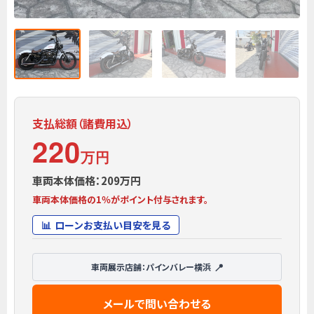
支払総額（諸費用込）
220
万円
車両本体価格：209万円
車両本体価格の1％がポイント付与されます。
ローンお支払い目安を見る
車両展示店舗：パインバレー横浜
メールで問い合わせる