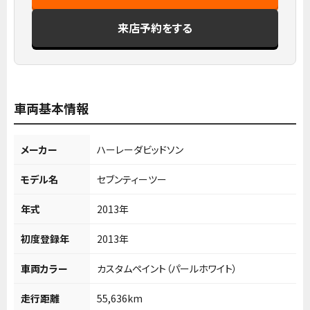
来店予約をする
車両基本情報
メーカー
ハーレーダビッドソン
モデル名
セブンティーツー
年式
2013年
初度登録年
2013年
車両カラー
カスタムペイント（パールホワイト）
走行距離
55,636km