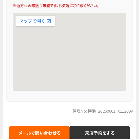
※遠方への陸送も可能です。お気軽にご相談ください。
管理No: 横浜_20260601_XL1200V
メールで問い合わせる
来店予約をする