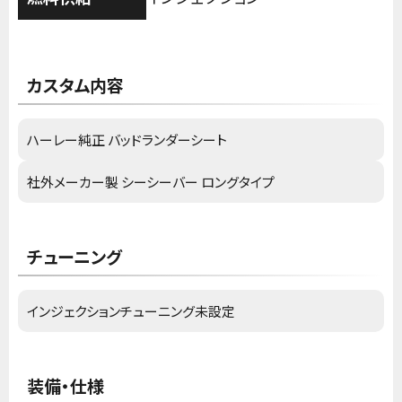
カスタム内容
ハーレー純正 バッドランダーシート
社外メーカー製 シーシーバー ロングタイプ
チューニング
インジェクションチューニング未設定
装備・仕様