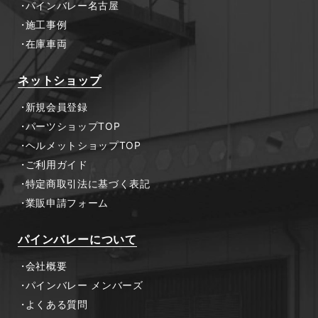
パインバレー名古屋
施工事例
在庫車両
ネットショップ
新規会員登録
パーツショップTOP
ヘルメットショップTOP
ご利用ガイド
特定商取引法に基づく表記
業販申請フォーム
パインバレーについて
会社概要
パインバレー メンバーズ
よくある質問