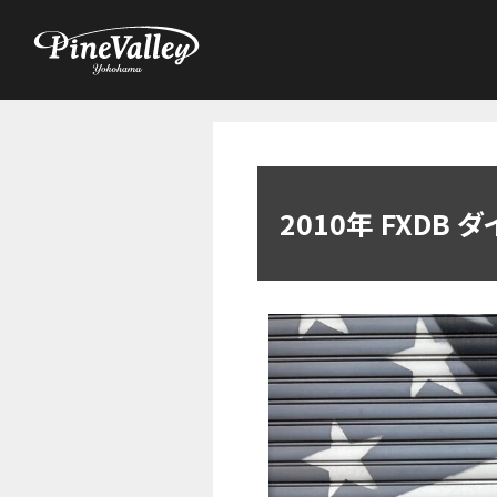
2010年 FXDB
ダ