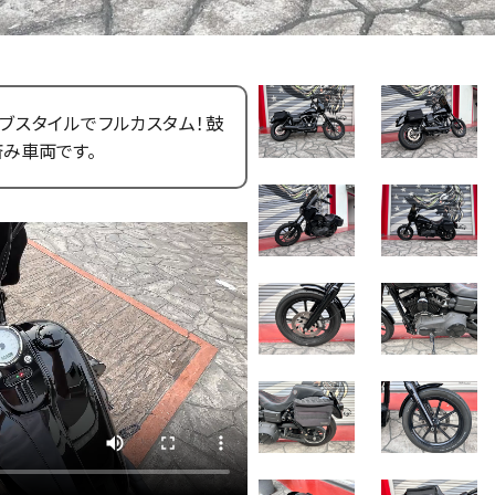
ブスタイルでフルカスタム！鼓
み車両です。