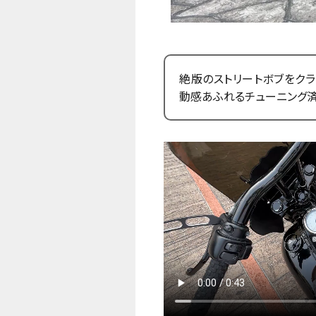
絶版のストリートボブをクラ
動感あふれるチューニング済