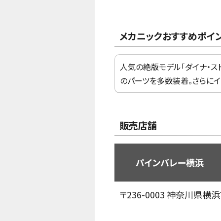
メカニックおすすめポイ
人気の絶版モデル「ダイナ・ス
のパーツを多数装着。さらにイ
販売店舗
パインバレー横浜
〒236-0003
神奈川県横浜市