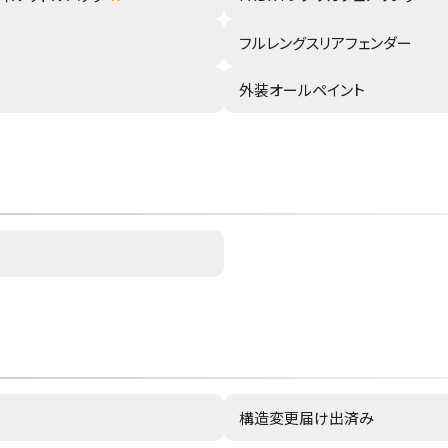
フルレングスリアフェンダー
外装オールペイント
構造変更届け出済み