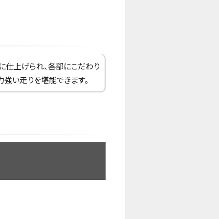
ルに仕上げられ、各部にこだわり
力強い走りを堪能できます。