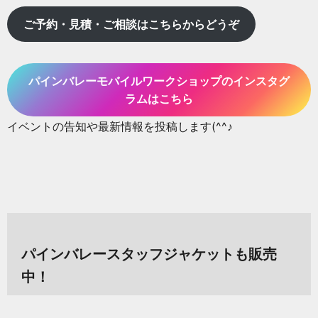
ご予約・見積・ご相談はこちらからどうぞ
パインバレーモバイルワークショップのインスタグ
ラムはこちら
イベントの告知や最新情報を投稿します(^^♪
パインバレースタッフジャケットも販売
中！