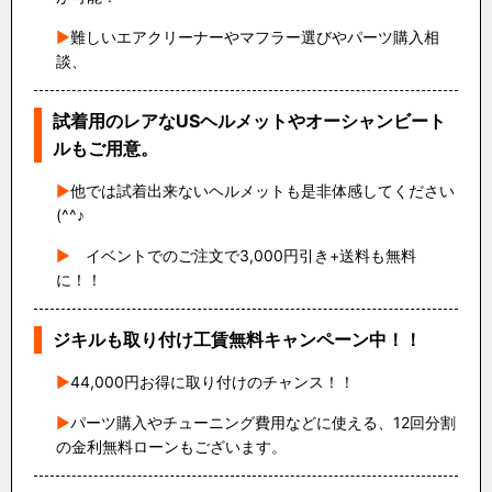
難しいエアクリーナーやマフラー選びやパーツ購入相
談、
試着用のレアなUSヘルメットやオーシャンビート
ルもご用意。
他では試着出来ないヘルメットも是非体感してください
(^^♪
イベントでのご注文で3,000円引き+送料も無料
に！！
ジキルも取り付け工賃無料キャンペーン中！！
44,000円お得に取り付けのチャンス！！
パーツ購入やチューニング費用などに使える、12回分割
の金利無料ローンもございます。