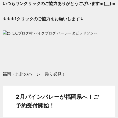
いつもワンクリックのご協力ありがとうございますm(__)m
↓↓↓1
クリックのご協力をお願いします↓
福岡・九州のハーレー乗り必見！！
2月パインバレーが福岡県へ！
ご
予約受付開始！