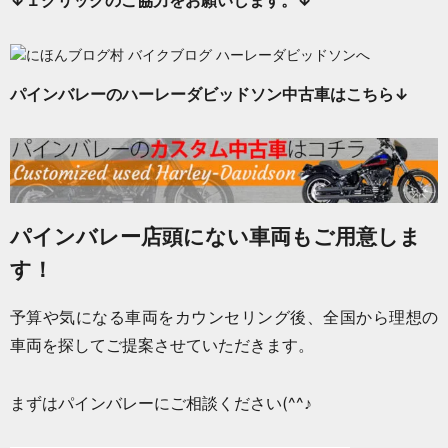
↓１クリックのご協力をお願いします。↓
パインバレーのハーレーダビッドソン中古車はこちら↓
パインバレー店頭にない車両もご用意しま
す！
予算や気になる車両をカウンセリング後、全国から理想の
車両を探してご提案させていただきます。
まずはパインバレーにご相談ください(^^♪