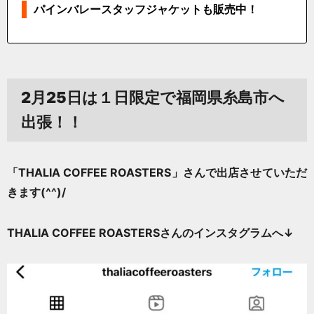
パインバレースタッフジャケットも販売中！
2月25日は１日限定で福岡県糸島市へ
出張！！
「THALIA COFFEE ROASTERS」さんで出店させていただ
きます(^^)/
THALIA COFFEE ROASTERSさんのインスタグラムへ↓