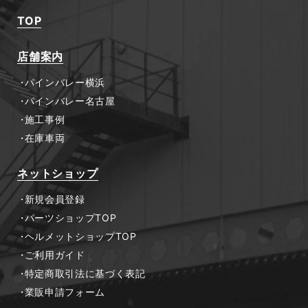
TOP
店舗案内
パインバレー横浜
パインバレー名古屋
施工事例
在庫車両
ネットショップ
新規会員登録
パーツショップTOP
ヘルメットショップTOP
ご利用ガイド
特定商取引法に基づく表記
業販申請フォーム