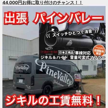
44,000円お得に取り付けのチャンス！！