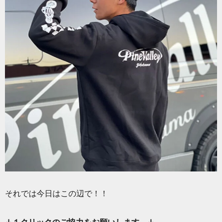
それでは今日はこの辺で！！