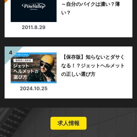
～自分のバイクは濃い？薄
い？
2011.8.29
【保存版】知らないとダサく
なる！？ジェットヘルメット
の正しい選び方
2024.10.25
求人情報