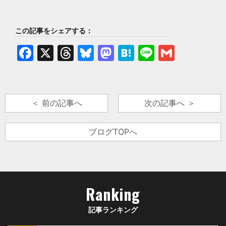
この記事をシェアする：
Facebook
X
Threads
Bluesky
Mastodon
Hatena
Line
Gmail
＜ 前の記事へ
次の記事へ ＞
ブログTOPへ
Ranking
記事ランキング