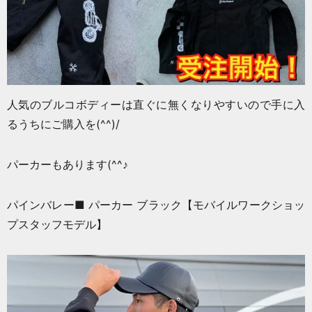
人気のブルコボディーは直ぐに無くなりやすいので手に入
るうちにご購入を(^^)/
パーカーもあります(^^♪
パインバレー■ パーカー ブラック【モバイルワークショッ
プスタッフモデル】