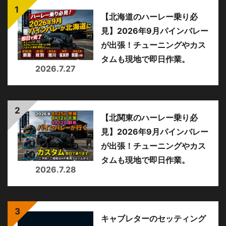
【北海道のハーレー乗り必
見】2026年9月パインバレー
が出張！チューニングやカス
タムも現地で即日作業。
2026.7.27
【北関東のハーレー乗り必
見】2026年9月パインバレー
が出張！チューニングやカス
タムも現地で即日作業。
2026.7.28
キャブレターのセッティング