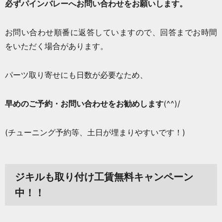
必ずパインバレーへお問い合わせをお願いします。
お問い合わせ順番に返答していますので、回答までお時間
をいただく場合があります。
パーツ取り寄せにも日数が必要なため、
早めのご予約・お問い合わせをお勧めします
(^^)/
(チューニング予約等、土日が埋まりやすいです！)
ジキルも取り付け工賃無料キャンペーン
中！！