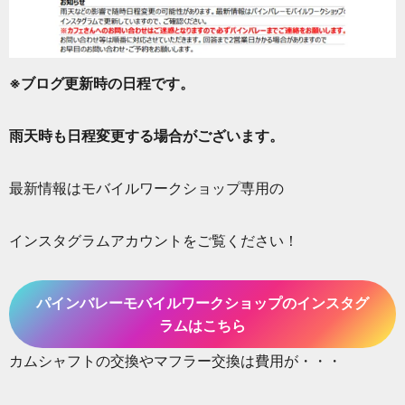
※ブログ更新時の日程です。
雨天時も日程変更する場合がございます。
最新情報はモバイルワークショップ専用の
インスタグラムアカウントをご覧ください！
パインバレーモバイルワークショップのインスタグ
ラムはこちら
カムシャフトの交換やマフラー交換は費用が・・・