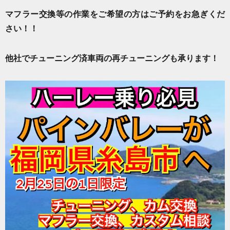
マフラー交換等の作業をご希望の方はご予約をお急ぎくだ
さい！！
他社でチューニング済車両の再チューニングも承ります！