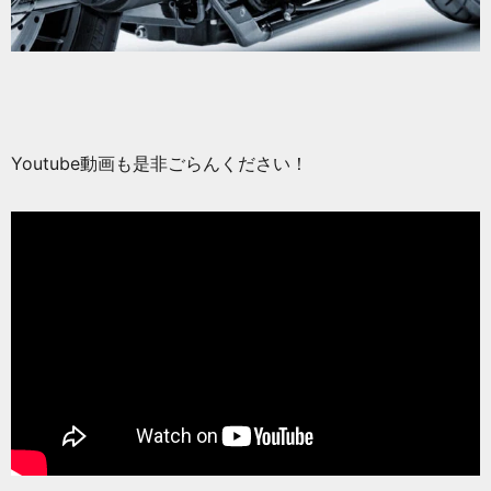
Youtube動画も是非ごらんください！