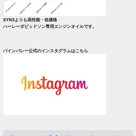
SYN3よりも高性能・低価格
ハーレーダビッドソン専用エンジンオイルです。
パインバレー公式のインスタグラムはこちら