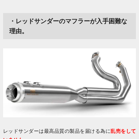
・レッドサンダーのマフラーが入手困難な
理由。
レッドサンダーは最高品質の製品を届ける為に
乱売をして