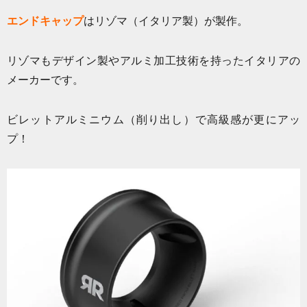
エンドキャップ
はリゾマ（イタリア製）が製作。
リゾマもデザイン製やアルミ加工技術を持ったイタリアの
メーカーです。
ビレットアルミニウム（削り出し）で高級感が更にアッ
プ！