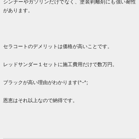
シンナーやガソリンだけでなく、塗装剥離剤にも強い耐性
があります。
セラコートのデメリットは価格が高いことです。
レッドサンダー１セットに施工費用だけで数万円。
ブラックが高い理由がわかります(^-^;
恩恵はそれ以上なので納得です。