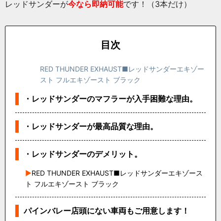
レッドサンダーが
今なら即納可能
です！（3本だけ）
目次
RED THUNDER EXHAUST■レッドサンダーエキゾー
スト フルエキゾースト ブラック
・レッドサンダーのマフラーが入手困難な理由。
・レッドサンダーが最高品質な理由。
・レッドサンダーのデメリット。
RED THUNDER EXHAUST■レッドサンダーエキゾース
ト フルエキゾースト ブラック
パインバレー店頭にない車両もご用意します！