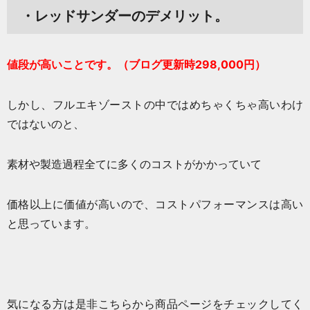
・レッドサンダーのデメリット。
値段が高いことです。（ブログ更新時298,000円）
しかし、フルエキゾーストの中ではめちゃくちゃ高いわけ
ではないのと、
素材や製造過程全てに多くのコストがかかっていて
価格以上に価値が高いので、コストパフォーマンスは高い
と思っています。
気になる方は是非こちらから商品ページをチェックしてく