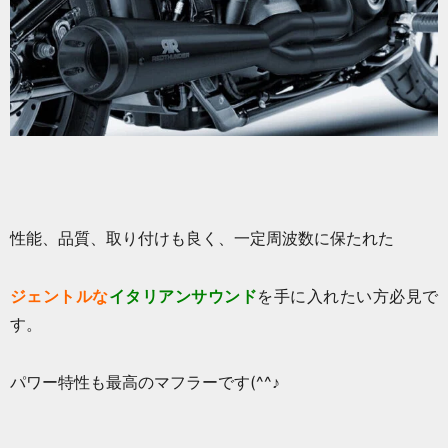
性能、品質、取り付けも良く、一定周波数に保たれた
ジェントルな
イタリアンサウンド
を手に入れたい方必見で
す。
パワー特性も最高のマフラーです(^^♪