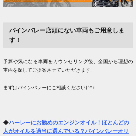
パインバレー店頭にない車両もご用意しま
す！
予算や気になる車両をカウンセリング後、全国から理想の
車両を探してご提案させていただきます。
まずはパインバレーにご相談ください(^^♪
◆
ハーレーにお勧めのエンジンオイル！ほとんどの
人がオイルを適当に選んでいる？パインバレーオリ