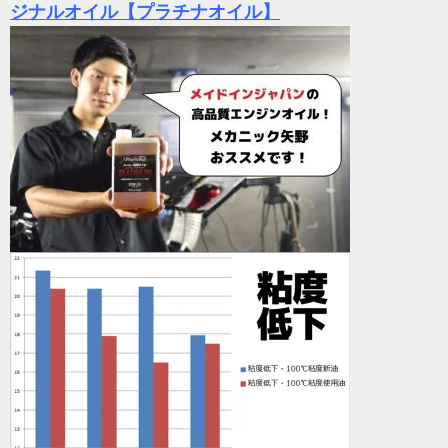
ジナルオイル【プラチナオイル】