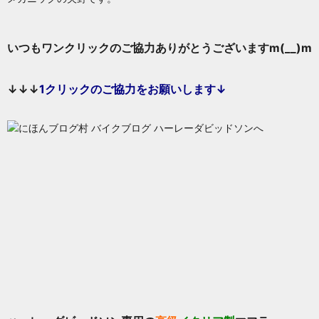
いつもワンクリックのご協力ありがとうございますm(__)m
↓↓↓
1
クリックのご協力をお願いします↓