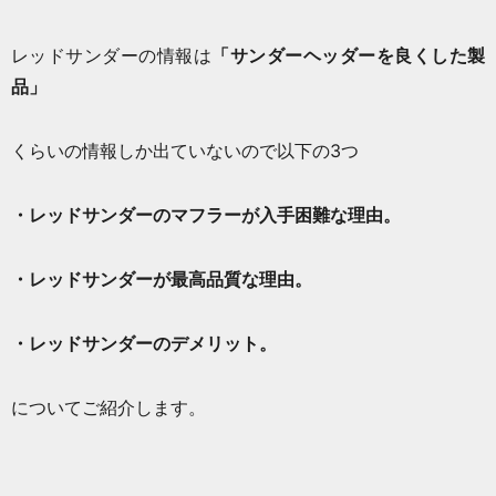
レッドサンダーの情報は
「サンダーヘッダーを良くした製
品」
くらいの情報しか出ていないので以下の3つ
・レッドサンダーのマフラーが入手困難な理由。
・レッドサンダーが最高品質な理由。
・レッドサンダーのデメリット。
についてご紹介します。