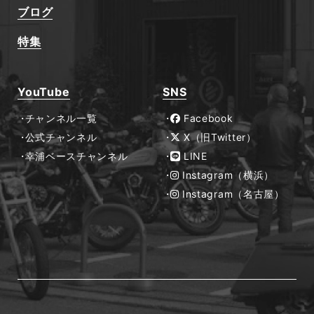
ブログ
特集
YouTube
SNS
チャンネル一覧
Facebook
公式チャンネル
X（旧Twitter）
幸浦ベースチャンネル
LINE
Instagram（横浜）
Instagram（名古屋）