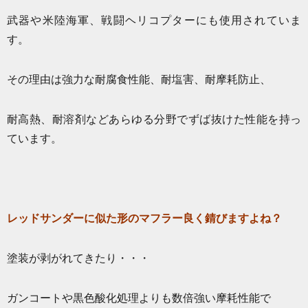
武器や米陸海軍、戦闘ヘリコプターにも使用されていま
す。
その理由は強力な耐腐食性能、耐塩害、耐摩耗防止、
耐高熱、耐溶剤などあらゆる分野でずば抜けた性能を持っ
ています。
レッドサンダーに似た形のマフラー良く錆びますよね？
塗装が剥がれてきたり・・・
ガンコートや黒色酸化処理よりも数倍強い摩耗性能で