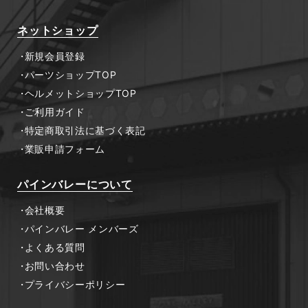
ネットショップ
新規会員登録
パーツショップTOP
ヘルメットショップTOP
ご利用ガイド
特定商取引法に基づく表記
業販申請フォーム
パインバレーについて
会社概要
パインバレー メンバーズ
よくある質問
お問い合わせ
プライバシーポリシー