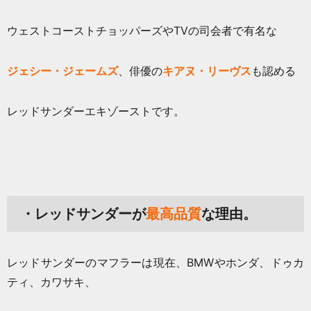
ウェストコーストチョッパーズやTVの司会者で有名な
ジェシー・ジェームズ
、俳優の
キアヌ・リーヴス
も認める
レッドサンダーエキゾーストです。
・レッドサンダーが
最高品質
な理由。
レッドサンダーのマフラーは現在、BMWやホンダ、ドゥカ
ティ、カワサキ、