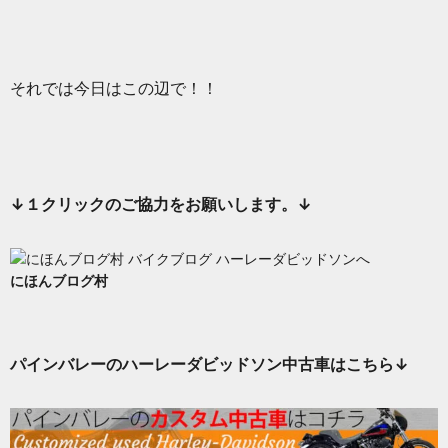
それでは今日はこの辺で！！
↓１クリックのご協力をお願いします。↓
にほんブログ村
パインバレーのハーレーダビッドソン中古車はこちら↓