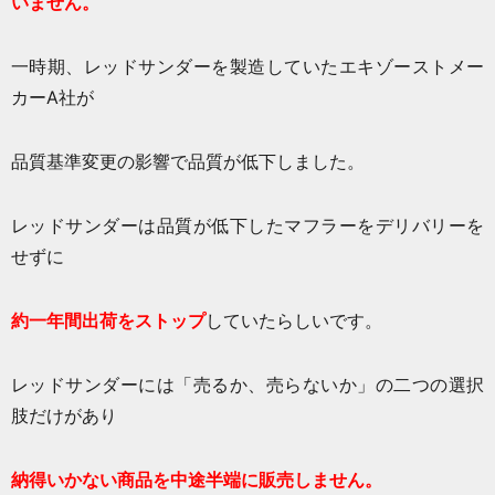
いません。
一時期、レッドサンダーを製造していたエキゾーストメー
カーA社が
品質基準変更の影響で品質が低下しました。
レッドサンダーは品質が低下したマフラーをデリバリーを
せずに
約一年間出荷をストップ
していたらしいです。
レッドサンダーには「売るか、売らないか」の二つの選択
肢だけがあり
納得いかない商品を中途半端に販売しません。