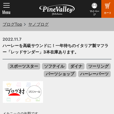
Menu
マイペー
カート
ジ
ブログTop
ヤノブログ
2022.11.7
ハーレーを高級サウンドに！一年待ちのイタリア製マフラ
ー「レッドサンダー」3本在庫あります。
スポーツスター
ソフテイル
ダイナ
ツーリング
パーツショップ
ハーレーパーツ
メカニックの矢野です。