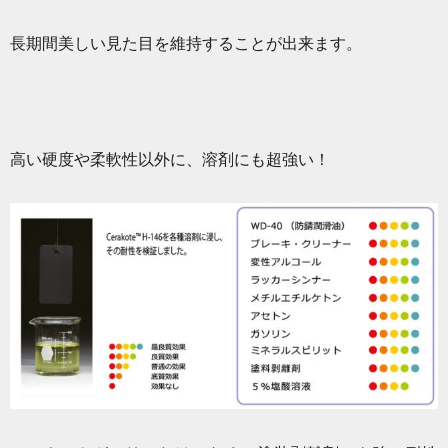
長期間美しい見た目を維持することが出来ます。
高い硬度や柔軟性以外に、溶剤にも超強い！