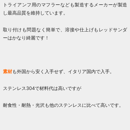
トライアンフ用のマフラーなども製造するメーカーが製造
し最高品質を維持しています。
取り付けも問題なく簡単で、溶接や仕上げもレッドサンダ
ーはかなり綺麗です！
素材
も外国から安く入手せず、イタリア国内で入手。
ステンレス304で材料代は高いですが
耐食性・耐熱・光沢も他のステンレスに比べて高いです。