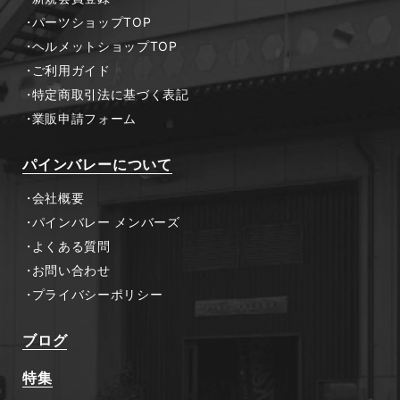
パーツショップTOP
ヘルメットショップTOP
ご利用ガイド
特定商取引法に基づく表記
業販申請フォーム
パインバレーについて
会社概要
パインバレー メンバーズ
よくある質問
お問い合わせ
プライバシーポリシー
ブログ
特集