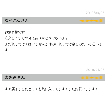
2019/09/05
なべさん さん
お疲れ様です
注文してすぐの発送ありがとうございます
まだ取り付けてはいませんが休みに取り付け楽しみたいと思いま
す
2018/01/05
まさみ さん
すぐ届きましたとっても気に入ってます！またお願いします！