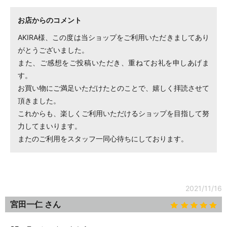
お店からのコメント
AKIRA様、この度は当ショップをご利用いただきましてあり
がとうございました。
また、ご感想をご投稿いただき、重ねてお礼を申しあげま
す。
お買い物にご満足いただけたとのことで、嬉しく拝読させて
頂きました。
これからも、楽しくご利用いただけるショップを目指して努
力してまいります。
またのご利用をスタッフ一同心待ちにしております。
2021/11/16
宮田一仁 さん