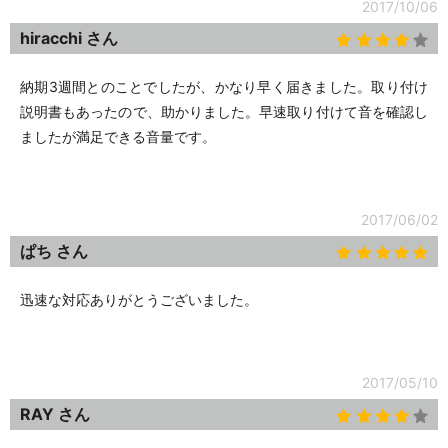
2017/10/06
hiracchi さん
納期3週間とのことでしたが、かなり早く届きました。取り付け
説明書もあったので、助かりました。早速取り付けて音を確認し
ましたが満足できる音量です。
2017/06/02
ぱち さん
迅速な対応ありがとうございました。
2017/05/10
RAY さん