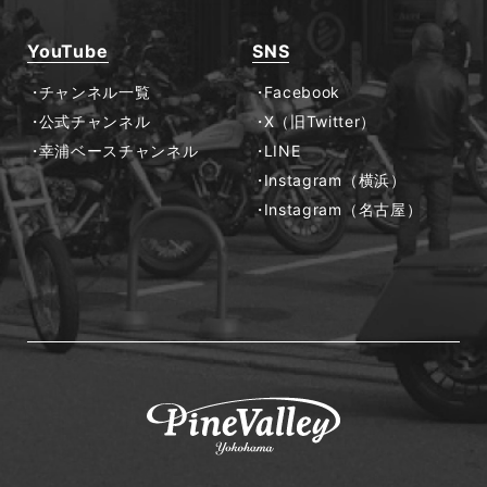
YouTube
SNS
チャンネル一覧
Facebook
公式チャンネル
X（旧Twitter）
幸浦ベースチャンネル
LINE
Instagram（横浜）
Instagram（名古屋）