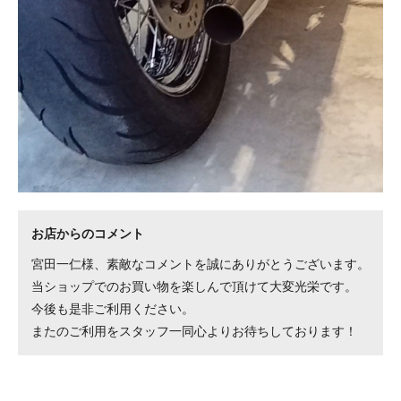
お店からのコメント
宮田一仁様、素敵なコメントを誠にありがとうございます。
当ショップでのお買い物を楽しんで頂けて大変光栄です。
今後も是非ご利用ください。
またのご利用をスタッフ一同心よりお待ちしております！