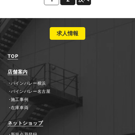
求人情報
TOP
店舗案内
パインバレー横浜
パインバレー名古屋
施工事例
在庫車両
ネットショップ
新規会員登録