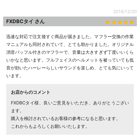
2019/12/30
FXDBCタイ さん
迅速な対応で注文後すぐ商品が届きました。マフラー交換の作業
マニュアルも同封されていて、とても助かりました。オリジナル
消音バッフル付きのマフラーで、音量は大きすぎず丁度いいくら
いかなと思います。フルフェイスのヘルメットを被っていても低
音が効いたハーレーらしいサウンドを楽しめ、とても気にいって
います。
お店からのコメント
FXDBCタイ様、良いご意見をいただき、ありがとうござい
ます。
購入を検討されているお客様の参考になると思います。
これからもよろしくお願いいたします。