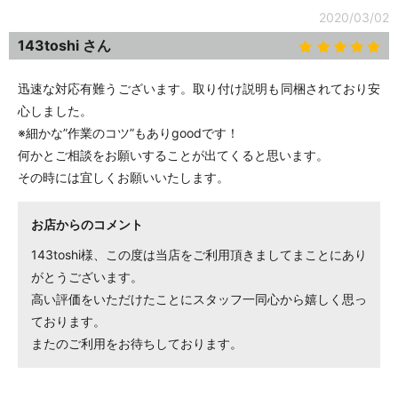
2020/03/02
143toshi さん
迅速な対応有難うございます。取り付け説明も同梱されており安
心しました。
※細かな”作業のコツ”もありgoodです！
何かとご相談をお願いすることが出てくると思います。
その時には宜しくお願いいたします。
お店からのコメント
143toshi様、この度は当店をご利用頂きましてまことにあり
がとうございます。
高い評価をいただけたことにスタッフ一同心から嬉しく思っ
ております。
またのご利用をお待ちしております。