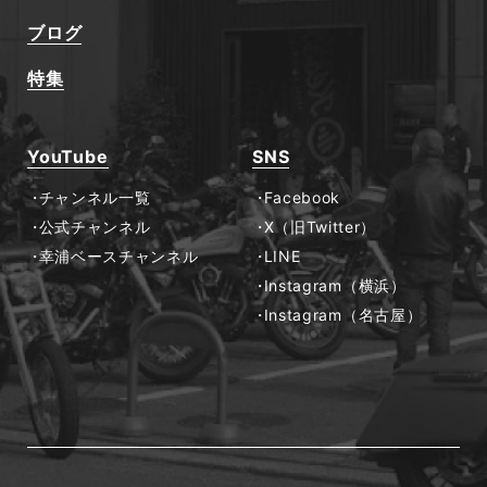
ブログ
特集
YouTube
SNS
チャンネル一覧
Facebook
公式チャンネル
X（旧Twitter）
幸浦ベースチャンネル
LINE
Instagram（横浜）
Instagram（名古屋）