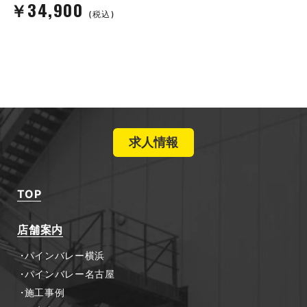
￥34,900
(税込)
求人情報
TOP
店舗案内
パインバレー横浜
パインバレー名古屋
施工事例