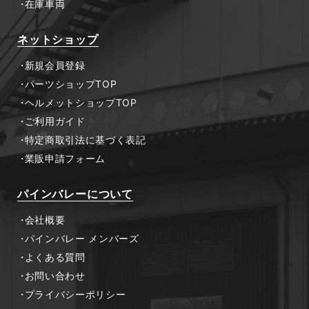
在庫車両
ネットショップ
新規会員登録
パーツショップTOP
ヘルメットショップTOP
ご利用ガイド
特定商取引法に基づく表記
業販申請フォーム
パインバレーについて
会社概要
パインバレー メンバーズ
よくある質問
お問い合わせ
プライバシーポリシー