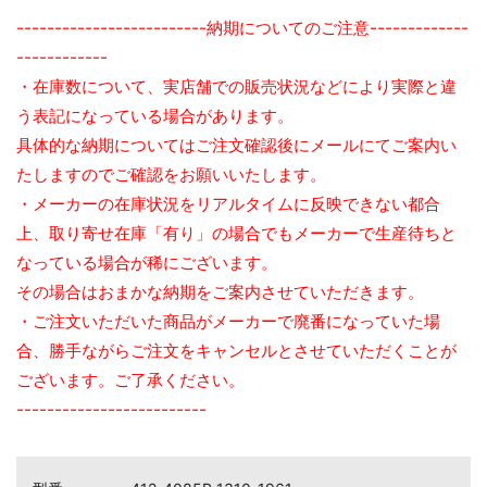
-------------------------納期についてのご注意-------------
------------
・在庫数について、実店舗での販売状況などにより実際と違
う表記になっている場合があります。
具体的な納期についてはご注文確認後にメールにてご案内い
たしますのでご確認をお願いいたします。
・メーカーの在庫状況をリアルタイムに反映できない都合
上、取り寄せ在庫「有り」の場合でもメーカーで生産待ちと
なっている場合が稀にございます。
その場合はおまかな納期をご案内させていただきます。
・ご注文いただいた商品がメーカーで廃番になっていた場
合、勝手ながらご注文をキャンセルとさせていただくことが
ございます。ご了承ください。
-------------------------