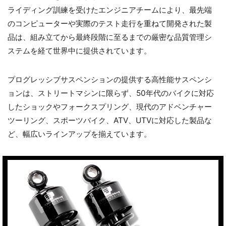
ライディング訓練を受けたエンジニアチームにより、最先端
のコンピューターや実際のテスト走行を重ねて開発された製
品は、組み立てから最終段階に至るまでの厳密な品質管理シ
ステムを経て世界中に提供されています。
プログレッシブサスペンションの提供する高性能サスペンシ
ョンは、ストリートマシンに限らず、50年代のバイクに対応
したショックやフォークスプリング、現代のアドベンチャー
ツーリング、スポーツバイク、ATV、UTVに対応した製品な
ど、幅広いラインアップを揃えています。