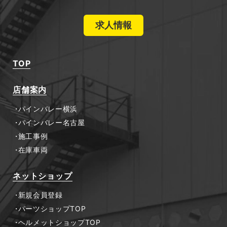
求人情報
TOP
店舗案内
パインバレー横浜
パインバレー名古屋
施工事例
在庫車両
ネットショップ
新規会員登録
パーツショップTOP
ヘルメットショップTOP