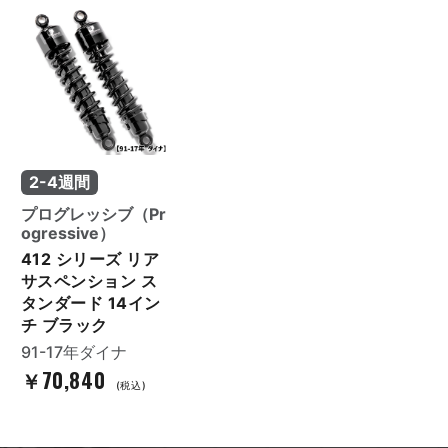
2-4週間
プログレッシブ（Pr
ogressive）
412 シリーズ リア
サスペンション ス
タンダード 14イン
チ ブラック
91-17年ダイナ
￥70,840
(税込)