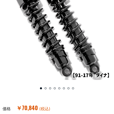
￥70,840
価格
(税込)