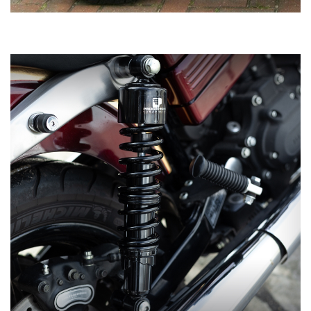
お買い物を続ける
カートへ進む