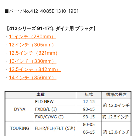
■パーツNo.412-4085B 1310-1961
【412シリーズ 91-17年 ダイナ用 ブラック】
11インチ（280mm）
・
12インチ（305mm）
・
12.5インチ（321mm）
・
13インチ（330mm）
・
13.5インチ（342mm）
・
14インチ（356mm）
・