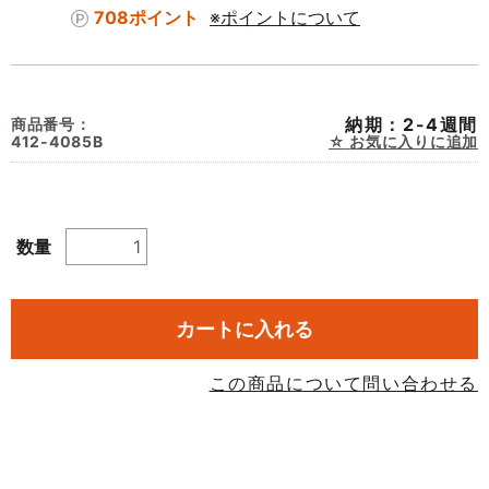
708ポイント
※ポイントについて
納期：2-4週間
商品番号：
412-4085B
お気に入りに追加
数量
カートに入れる
この商品について問い合わせる