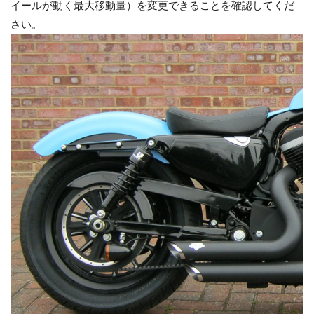
イールが動く最大移動量）を変更できることを確認してくだ
さい。