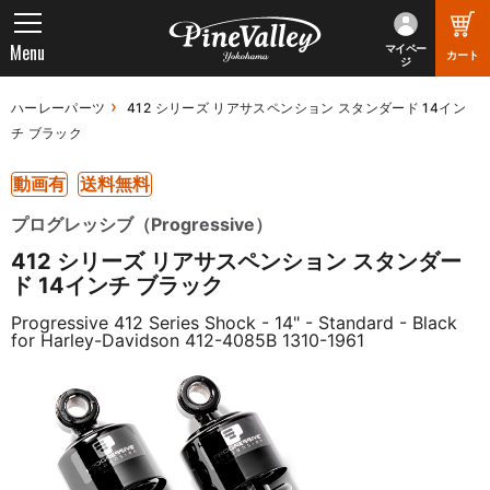
Menu
マイペー
カート
ジ
ハーレーパーツ
412 シリーズ リアサスペンション スタンダード 14イン
チ ブラック
動画有
送料無料
プログレッシブ（Progressive）
412 シリーズ リアサスペンション スタンダー
ド 14インチ ブラック
Progressive 412 Series Shock - 14" - Standard - Black
for Harley-Davidson 412-4085B 1310-1961