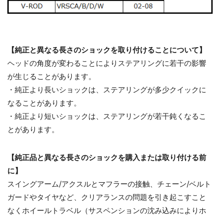
【純正と異なる長さのショックを取り付けることについて】
ヘッドの角度が変わることによりステアリングに若干の影響
が生じることがあります。
・純正より長いショックは、ステアリングが多少クイックに
なることがあります。
・純正より短いショックは、ステアリングが若干鈍くなるこ
とがあります。
【純正品と異なる長さのショックを購入または取り付ける前
に】
スイングアーム/アクスルとマフラーの接触、チェーン/ベルト
ガードやタイヤなど、クリアランスの問題を引き起こすこと
なくホイールトラベル（サスペンションの沈み込みによりホ