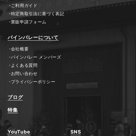
ご利用ガイド
特定商取引法に基づく表記
業販申請フォーム
パインバレーについて
会社概要
パインバレー メンバーズ
よくある質問
お問い合わせ
プライバシーポリシー
ブログ
特集
YouTube
SNS