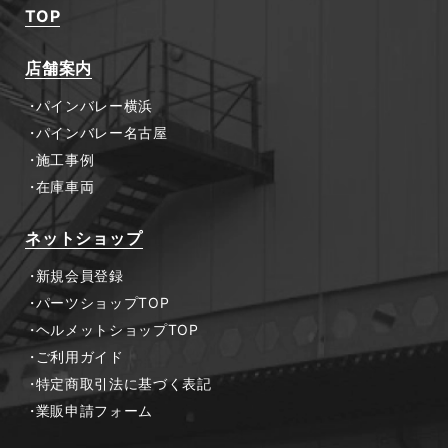
TOP
店舗案内
パインバレー横浜
パインバレー名古屋
施工事例
在庫車両
ネットショップ
新規会員登録
パーツショップTOP
ヘルメットショップTOP
ご利用ガイド
特定商取引法に基づく表記
業販申請フォーム