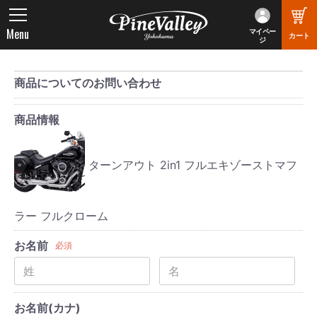
Menu
マイペー
カート
ジ
商品についてのお問い合わせ
商品情報
ターンアウト 2in1 フルエキゾーストマフ
ラー フルクローム
お名前
必須
お名前(カナ)