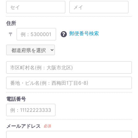
住所
郵便番号検索
〒
電話番号
メールアドレス
必須