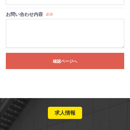
お問い合わせ内容
必須
確認ページへ
求人情報