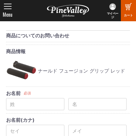
Menu
マイペー
カート
ジ
商品についてのお問い合わせ
商品情報
ナールド フュージョン グリップ レッド
お名前
必須
お名前(カナ)