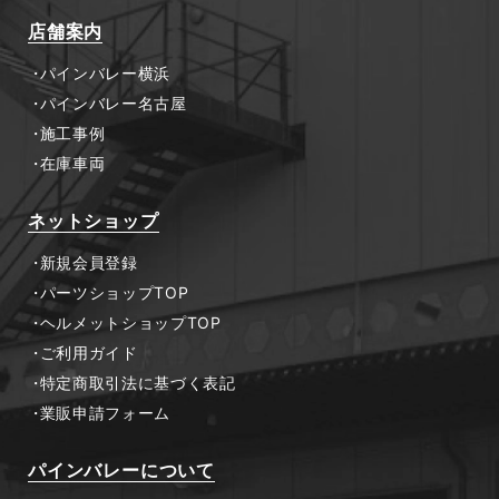
店舗案内
パインバレー横浜
パインバレー名古屋
施工事例
在庫車両
ネットショップ
新規会員登録
パーツショップTOP
ヘルメットショップTOP
ご利用ガイド
特定商取引法に基づく表記
業販申請フォーム
パインバレーについて