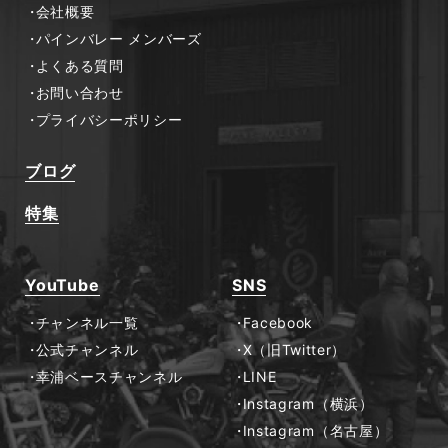
会社概要
パインバレー メンバーズ
よくある質問
お問い合わせ
プライバシーポリシー
ブログ
特集
YouTube
SNS
チャンネル一覧
Facebook
公式チャンネル
X（旧Twitter）
幸浦ベースチャンネル
LINE
Instagram（横浜）
Instagram（名古屋）