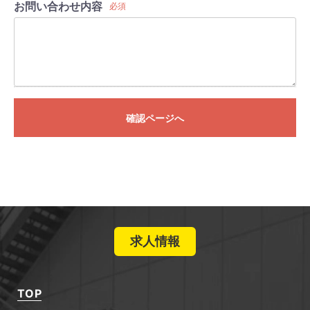
お問い合わせ内容
必須
確認ページへ
求人情報
TOP