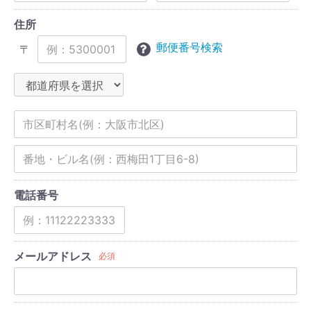
住所
郵便番号検索
〒
電話番号
メールアドレス
必須