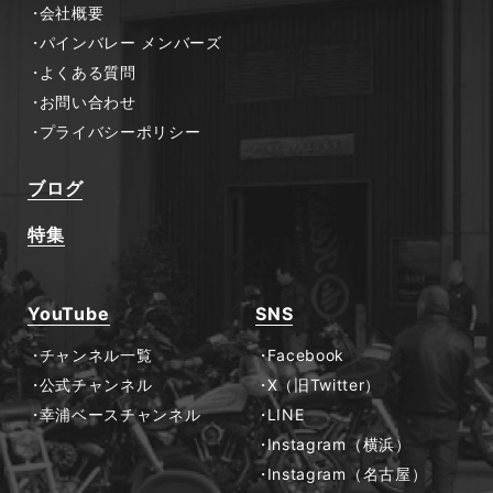
会社概要
パインバレー メンバーズ
よくある質問
お問い合わせ
プライバシーポリシー
ブログ
特集
YouTube
SNS
チャンネル一覧
Facebook
公式チャンネル
X（旧Twitter）
幸浦ベースチャンネル
LINE
Instagram（横浜）
Instagram（名古屋）