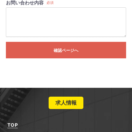
お問い合わせ内容
必須
確認ページへ
求人情報
TOP