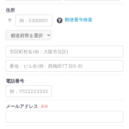
住所
郵便番号検索
〒
電話番号
メールアドレス
必須