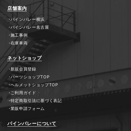
店舗案内
パインバレー横浜
パインバレー名古屋
施工事例
在庫車両
ネットショップ
新規会員登録
パーツショップTOP
ヘルメットショップTOP
ご利用ガイド
特定商取引法に基づく表記
業販申請フォーム
パインバレーについて