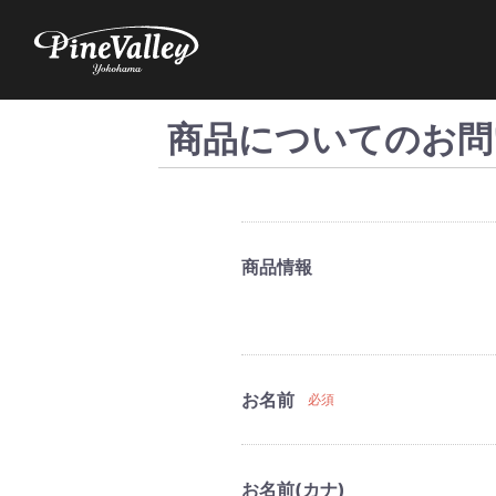
商品についてのお問
商品情報
お名前
必須
お名前(カナ)