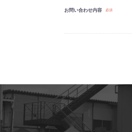
お問い合わせ内容
必須