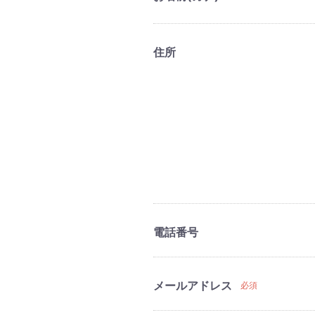
住所
電話番号
メールアドレス
必須