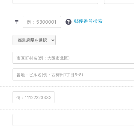
郵便番号検索
〒