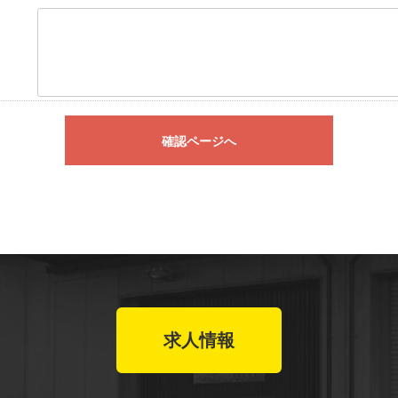
確認ページへ
求人情報