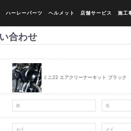
ハーレーパーツ
ヘルメット
店舗サービス
施工
い合わせ
ミニ22 エアクリーナーキット ブラック