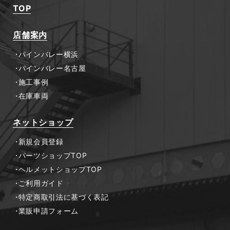
TOP
店舗案内
パインバレー横浜
パインバレー名古屋
施工事例
在庫車両
ネットショップ
新規会員登録
パーツショップTOP
ヘルメットショップTOP
ご利用ガイド
特定商取引法に基づく表記
業販申請フォーム