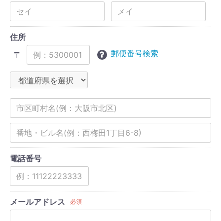
住所
郵便番号検索
〒
電話番号
メールアドレス
必須