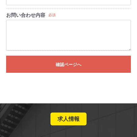
お問い合わせ内容
必須
確認ページへ
求人情報