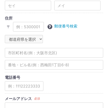
住所
郵便番号検索
〒
電話番号
メールアドレス
必須