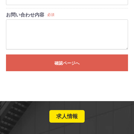
お問い合わせ内容
必須
確認ページへ
求人情報