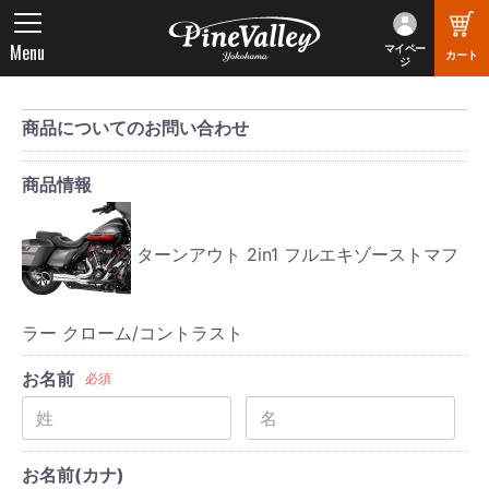
Menu
マイペー
カート
ジ
商品についてのお問い合わせ
商品情報
ターンアウト 2in1 フルエキゾーストマフ
ラー クローム/コントラスト
お名前
必須
お名前(カナ)