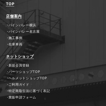
TOP
店舗案内
パインバレー横浜
パインバレー名古屋
施工事例
在庫車両
ネットショップ
新規会員登録
パーツショップTOP
ヘルメットショップTOP
ご利用ガイド
特定商取引法に基づく表記
業販申請フォーム