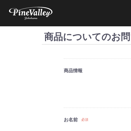
商品についてのお問
商品情報
お名前
必須