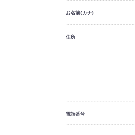
お名前(カナ)
住所
電話番号