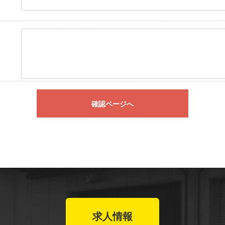
確認ページへ
求人情報