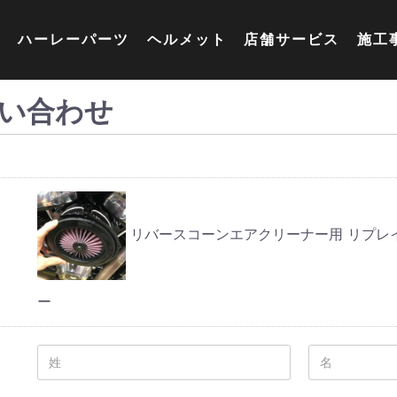
ハーレーパーツ
ヘルメット
店舗サービス
施工
い合わせ
リバースコーンエアクリーナー用 リプレイ
ー