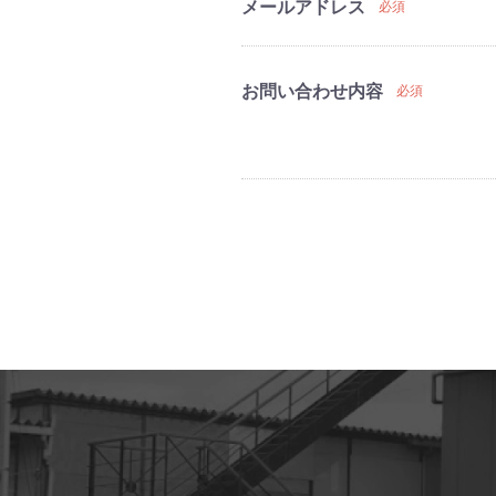
メールアドレス
必須
お問い合わせ内容
必須