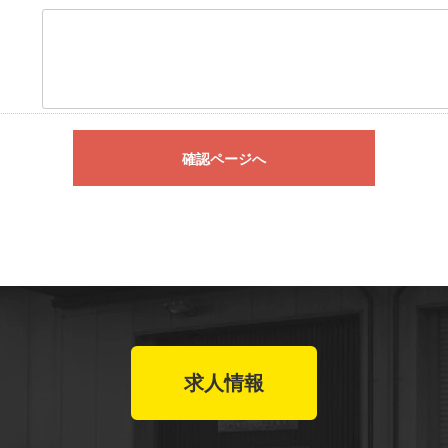
確認ページへ
求人情報