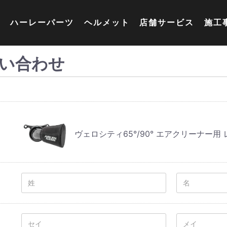
ハーレーパーツ
ヘルメット
店舗サービス
施工
い合わせ
ヴェロシティ65°/90° エアクリーナー用