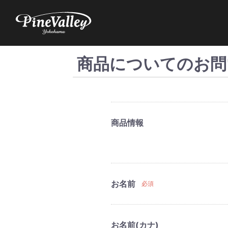
商品についてのお問
商品情報
お名前
必須
お名前(カナ)