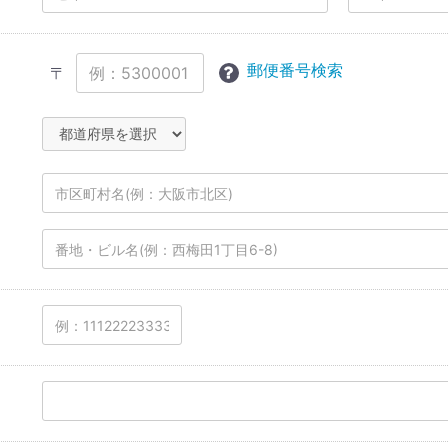
郵便番号検索
〒