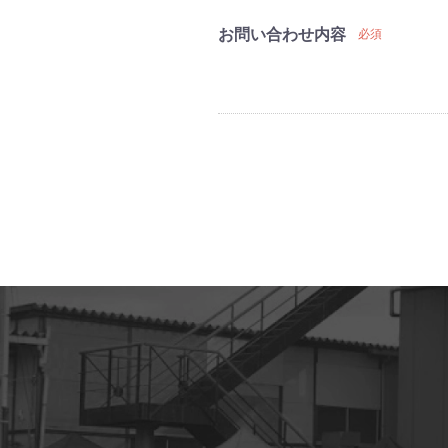
お問い合わせ内容
必須