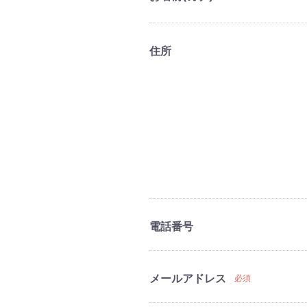
住所
電話番号
メールアドレス
必須