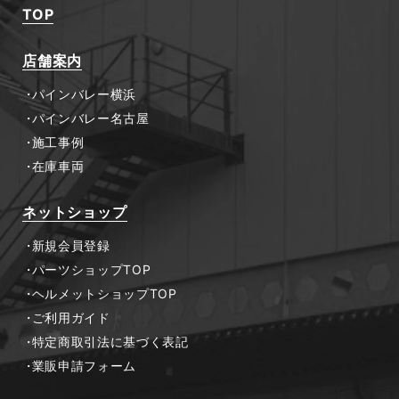
TOP
店舗案内
パインバレー横浜
パインバレー名古屋
施工事例
在庫車両
ネットショップ
新規会員登録
パーツショップTOP
ヘルメットショップTOP
ご利用ガイド
特定商取引法に基づく表記
業販申請フォーム