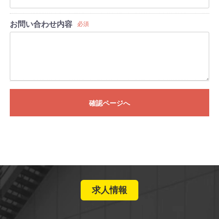
お問い合わせ内容
必須
確認ページへ
求人情報