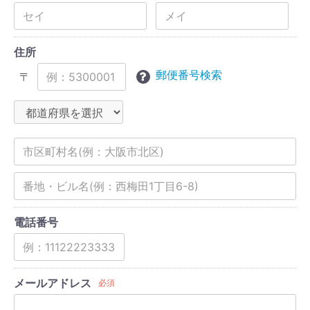
住所
郵便番号検索
〒
電話番号
メールアドレス
必須