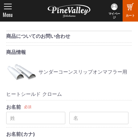
Menu
マイペー
カート
ジ
商品についてのお問い合わせ
商品情報
サンダーコーンスリップオンマフラー用
ヒートシールド クローム
お名前
必須
お名前(カナ)