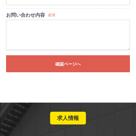
お問い合わせ内容
必須
確認ページへ
求人情報