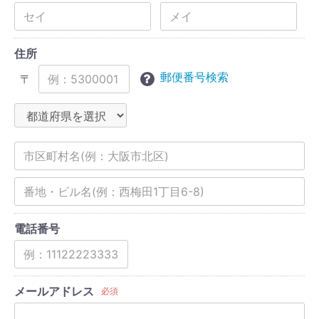
住所
郵便番号検索
〒
電話番号
メールアドレス
必須