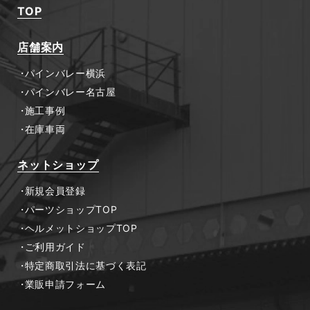
TOP
店舗案内
パインバレー横浜
パインバレー名古屋
施工事例
在庫車両
ネットショップ
新規会員登録
パーツショップTOP
ヘルメットショップTOP
ご利用ガイド
特定商取引法に基づく表記
業販申請フォーム