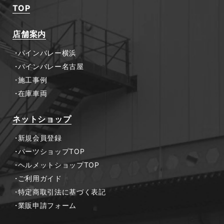
TOP
店舗案内
パインバレー横浜
パインバレー名古屋
施工事例
在庫車両
ネットショップ
新規会員登録
パーツショップTOP
ヘルメットショップTOP
ご利用ガイド
特定商取引法に基づく表記
業販申請フォーム