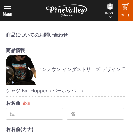
Menu
マイペー
カート
ジ
商品についてのお問い合わせ
商品情報
アンノウン インダストリーズ デザイン T
シャツ Bar Hopper（バーホッパ―）
お名前
必須
お名前(カナ)