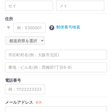
住所
郵便番号検索
〒
電話番号
メールアドレス
必須