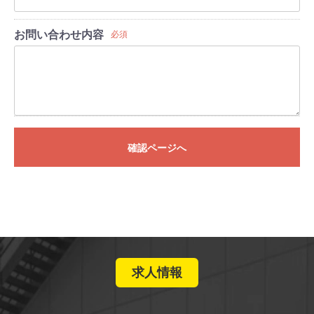
お問い合わせ内容
必須
確認ページへ
求人情報