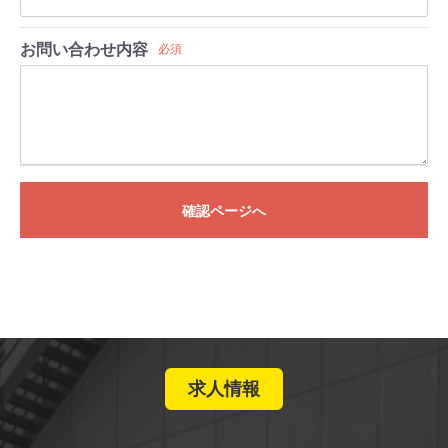
お問い合わせ内容
必須
確認ページへ
求人情報