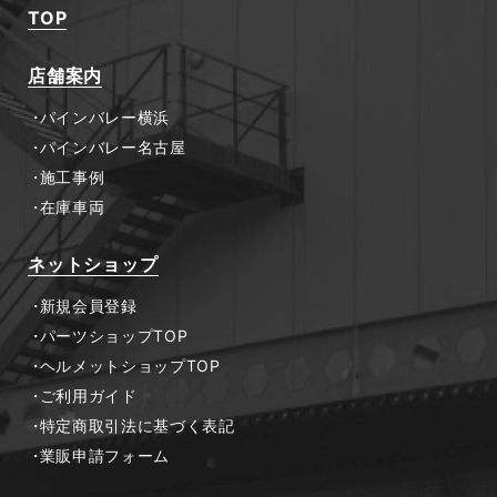
TOP
店舗案内
パインバレー横浜
パインバレー名古屋
施工事例
在庫車両
ネットショップ
新規会員登録
パーツショップTOP
ヘルメットショップTOP
ご利用ガイド
特定商取引法に基づく表記
業販申請フォーム