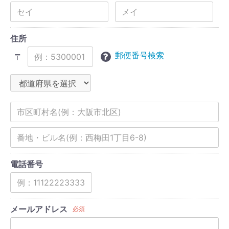
住所
郵便番号検索
〒
電話番号
メールアドレス
必須