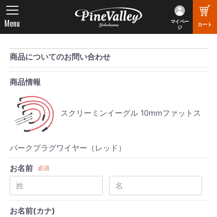
Menu
マイペー
カート
ジ
商品についてのお問い合わせ
商品情報
スクリーミンイーグル 10mmファットス
パークプラグワイヤー（レッド）
お名前
必須
お名前(カナ)