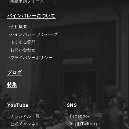
業販申請フォーム
パインバレーについて
会社概要
パインバレー メンバーズ
よくある質問
お問い合わせ
プライバシーポリシー
ブログ
特集
YouTube
SNS
チャンネル一覧
Facebook
公式チャンネル
X（旧Twitter）