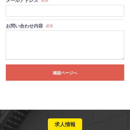
メールアドレス
必須
お問い合わせ内容
必須
確認ページへ
求人情報