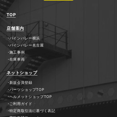
TOP
店舗案内
パインバレー横浜
パインバレー名古屋
施工事例
在庫車両
ネットショップ
新規会員登録
パーツショップTOP
ヘルメットショップTOP
ご利用ガイド
特定商取引法に基づく表記