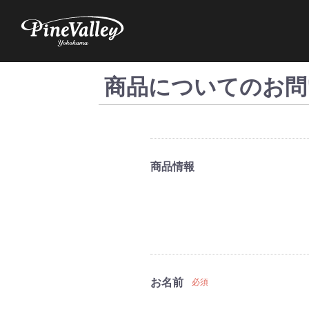
商品についてのお問
商品情報
お名前
必須