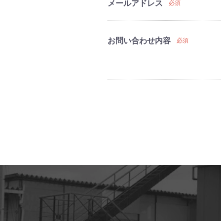
メールアドレス
必須
お問い合わせ内容
必須