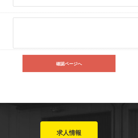
確認ページへ
求人情報