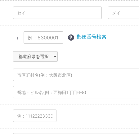
郵便番号検索
〒