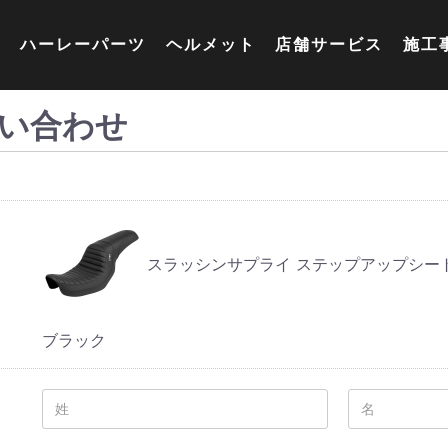
ハーレーパーツ
ヘルメット
店舗サービス
施工
い合わせ
スラッシンサプライ ステップアップシート
ブラック