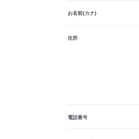
お名前(カナ)
住所
電話番号