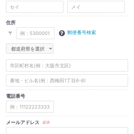
住所
郵便番号検索
〒
電話番号
メールアドレス
必須