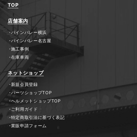
TOP
店舗案内
パインバレー横浜
パインバレー名古屋
施工事例
在庫車両
ネットショップ
新規会員登録
パーツショップTOP
ヘルメットショップTOP
ご利用ガイド
特定商取引法に基づく表記
業販申請フォーム