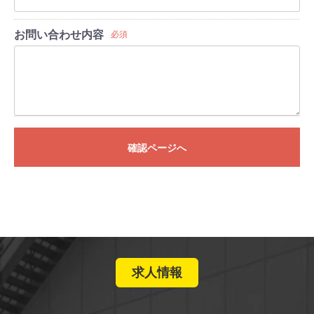
お問い合わせ内容
必須
確認ページへ
求人情報