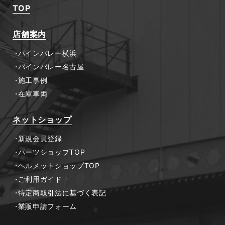
TOP
店舗案内
パインバレー横浜
パインバレー名古屋
施工事例
在庫車両
ネットショップ
新規会員登録
パーツショップTOP
ヘルメットショップTOP
ご利用ガイド
特定商取引法に基づく表記
業販申請フォーム