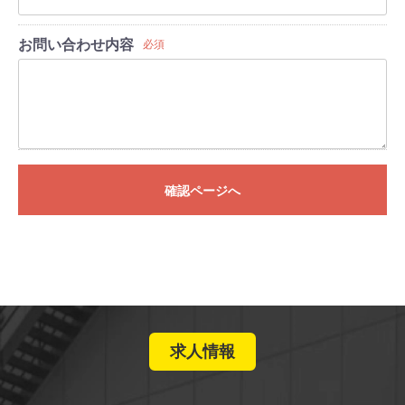
お問い合わせ内容
必須
確認ページへ
求人情報