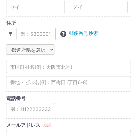
住所
郵便番号検索
〒
電話番号
メールアドレス
必須