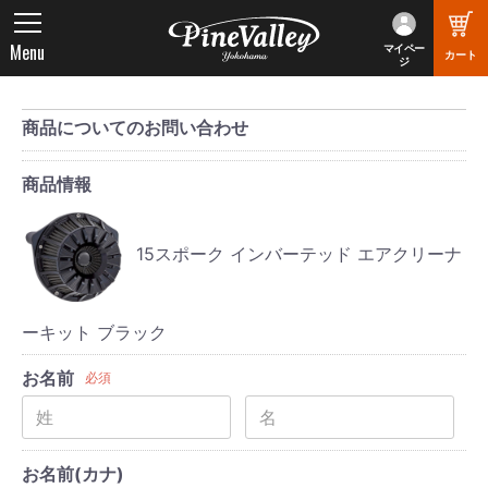
Menu
マイペー
カート
ジ
商品についてのお問い合わせ
商品情報
15スポーク インバーテッド エアクリーナ
ーキット ブラック
お名前
必須
お名前(カナ)